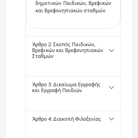
δημοτικών Παιδικών, Βρεφικών
και Βρεφονηπιακών σταθμών.
Άρθρο 2: Σκοπός Παιδικών,
Βρεφικών και Βρεφονηπιακών
Σταθμών
Άρθρο 3: Δικαίωμα Εγγραφής
και Εγγραφή Παιδιών
Άρθρο 4: Διακοπή Φιλοξενίας