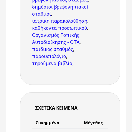
δημόσιοι βρεφονηπιακοί
σταθμοί
,
ιατρική παρακολούθηση
,
καθήκοντα προσωπικού
,
Οργανισμός Τοπικής
Αυτοδιοίκησης - ΟΤΑ
,
παιδικός σταθμός
,
παρουσιολόγιο
,
τηρούμενα βιβλία
,
ΣΧΕΤΙΚΆ ΚΕΊΜΕΝΑ
Συνημμένο
Μέγεθος