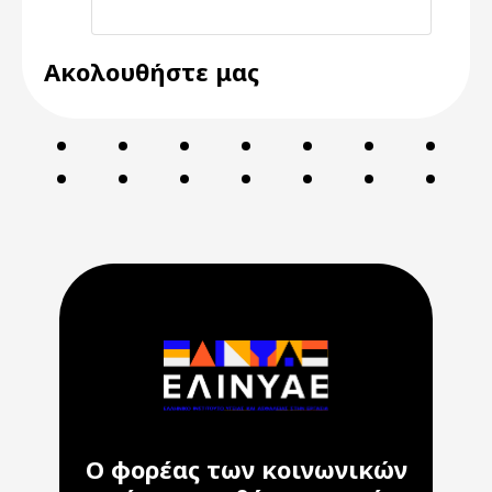
Ακολουθήστε μας
Ο φορέας των κοινωνικών