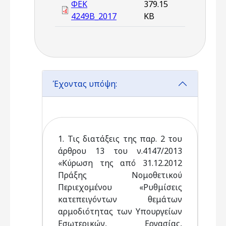
ΦΕΚ
379.15
4249Β_2017
KB
Έχοντας υπόψη:
1. Τις διατάξεις της παρ. 2 του
άρθρου 13 του ν.4147/2013
«Κύρωση της από 31.12.2012
Πράξης Νομοθετικού
Περιεχομένου «Ρυθμίσεις
κατεπειγόντων θεμάτων
αρμοδιότητας των Υπουργείων
Εσωτερικών, Εργασίας,