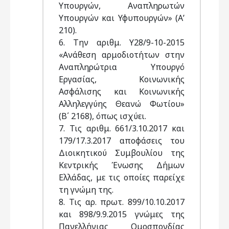
Υπουργών, Αναπληρωτών
Υπουργών και Υφυπουργών» (Α’
210).
6. Την αριθμ. Υ28/9-10-2015
«Ανάθεση αρμοδιοτήτων στην
Αναπληρώτρια Υπουργό
Εργασίας, Κοινωνικής
Ασφάλισης και Κοινωνικής
Αλληλεγγύης Θεανώ Φωτίου»
(Β΄ 2168), όπως ισχύει.
7. Τις αριθμ. 661/3.10.2017 και
179/17.3.2017 αποφάσεις του
Διοικητικού Συμβουλίου της
Κεντρικής Ένωσης Δήμων
Ελλάδας, με τις οποίες παρείχε
τη γνώμη της.
8. Τις αρ. πρωτ. 899/10.10.2017
και 898/9.9.2015 γνώμες της
Πανελλήνιας Ομοσπονδίας