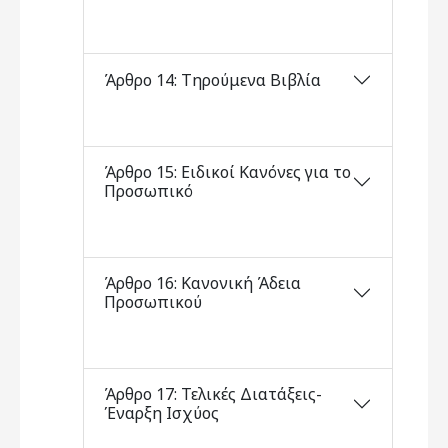
Άρθρο 14: Τηρούμενα Βιβλία
Άρθρο 15: Ειδικοί Κανόνες για το
Προσωπικό
Άρθρο 16: Κανονική Άδεια
Προσωπικού
Άρθρο 17: Τελικές Διατάξεις-
Έναρξη Ισχύος