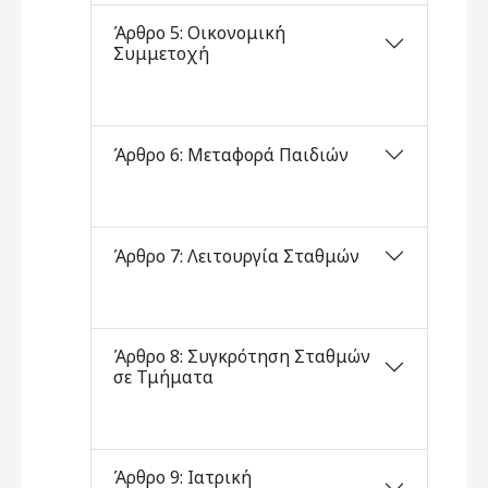
Άρθρο 5: Οικονομική
Συμμετοχή
Άρθρο 6: Μεταφορά Παιδιών
Άρθρο 7: Λειτουργία Σταθμών
Άρθρο 8: Συγκρότηση Σταθμών
σε Τμήματα
Άρθρο 9: Ιατρική