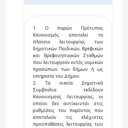
1. Ο παρών Πρότυπος
Κανονισμός αποτελεί το
πλαίσιο λειτουργίας των
δημοτικών Παιδικών, Βρεφικών
και Βρεφονηπιακών Σταθμών
που λειτουργούν εντός νομικών
προσώπων των δήμων ή ως
υπηρεσία του Δήμου.
2. Τα οικεία Δημοτικά
Συμβούλια εκδίδουν
Κανονισμούς Λειτουργίας, οι
οποίοι δεν αντίκεινται στις
ρυθμίσεις του παρόντος που
αποτελούν τις ελάχιστες
προϋποθέσεις λειτουργίας των