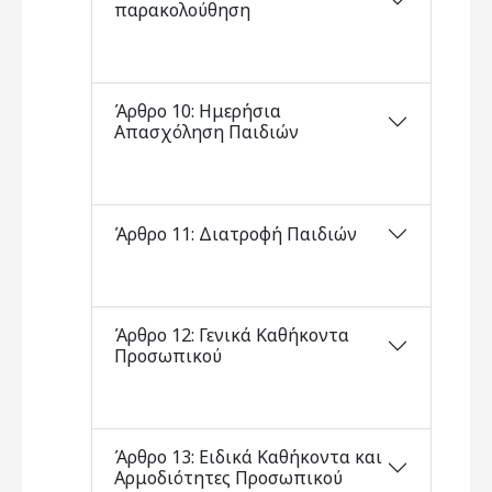
παρακολούθηση
Άρθρο 10: Ημερήσια
Απασχόληση Παιδιών
Άρθρο 11: Διατροφή Παιδιών
Άρθρο 12: Γενικά Καθήκοντα
Προσωπικού
Άρθρο 13: Ειδικά Καθήκοντα και
Αρμοδιότητες Προσωπικού