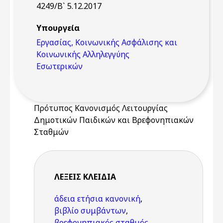
4249/Β` 5.12.2017
Υπουργεία
Εργασίας, Κοινωνικής Ασφάλισης και
Κοινωνικής Αλληλεγγύης
Εσωτερικών
Πρότυπος Κανονισμός Λειτουργίας
Δημοτικών Παιδικών και Βρεφονηπιακών
Σταθμών
ΛΈΞΕΙΣ KΛΕΙΔΙΆ
άδεια ετήσια κανονική
,
βιβλίο συμβάντων
,
βρεφονηπιακός σταθμός
,