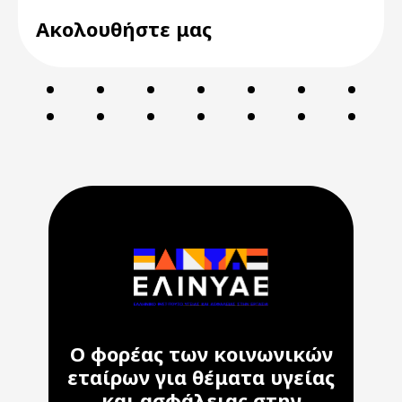
Ακολουθήστε μας
Ο φορέας των κοινωνικών
εταίρων για θέματα υγείας
και ασφάλειας στην