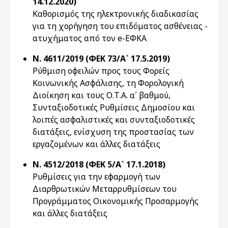
14.12.2020)
Καθορισμός της ηλεκτρονικής διαδικασίας
για τη χορήγηση του επιδόματος ασθένειας -
ατυχήματος από τον e-ΕΦΚΑ
Ν. 4611/2019 (ΦΕΚ 73/Α` 17.5.2019)
Ρύθμιση οφειλών προς τους Φορείς
Κοινωνικής Ασφάλισης, τη Φορολογική
Διοίκηση και τους Ο.Τ.Α. α΄ βαθμού,
Συνταξιοδοτικές Ρυθμίσεις Δημοσίου και
λοιπές ασφαλιστικές και συνταξιοδοτικές
διατάξεις, ενίσχυση της προστασίας των
εργαζομένων και άλλες διατάξεις
Ν. 4512/2018 (ΦΕΚ 5/Α` 17.1.2018)
Ρυθμίσεις για την εφαρμογή των
Διαρθρωτικών Μεταρρυθμίσεων του
Προγράμματος Οικονομικής Προσαρμογής
και άλλες διατάξεις