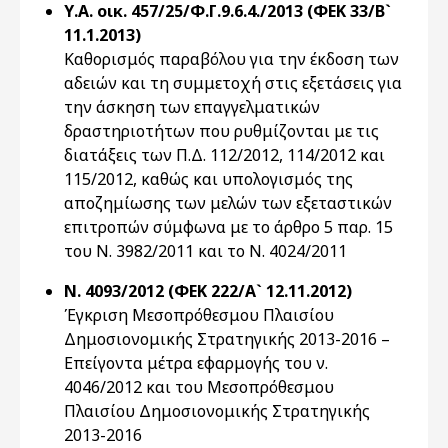
Υ.Α. οικ. 457/25/Φ.Γ.9.6.4./2013 (ΦΕΚ 33/Β`
11.1.2013)
Καθορισμός παραβόλου για την έκδοση των
αδειών και τη συμμετοχή στις εξετάσεις για
την άσκηση των επαγγελματικών
δραστηριοτήτων που ρυθμίζονται με τις
διατάξεις των Π.Δ. 112/2012, 114/2012 και
115/2012, καθώς και υπολογισμός της
αποζημίωσης των μελών των εξεταστικών
επιτροπών σύμφωνα με το άρθρο 5 παρ. 15
του Ν. 3982/2011 και το Ν. 4024/2011
Ν. 4093/2012 (ΦΕΚ 222/Α` 12.11.2012)
Έγκριση Μεσοπρόθεσμου Πλαισίου
Δημοσιονομικής Στρατηγικής 2013-2016 –
Επείγοντα μέτρα εφαρμογής του ν.
4046/2012 και του Μεσοπρόθεσμου
Πλαισίου Δημοσιονομικής Στρατηγικής
2013-2016