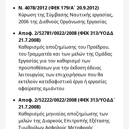
Ν. 4078/2012 (ΦΕΚ 179/Α` 20.9.2012)
Κύρωση της Σύμβασης Ναυτικής εργασίας,
2006 της Διεθνούς Οργάνωσης Εργασίας
Αποφ. 2/52781/0022/2008 (ΦΕΚ 313/ΥΟΔΔ
21.7.2008)
Καθορισμός αποζημίωσης του Προέδρου,
του Γραμματέα και των μελών της Ομάδας
Εργασίας για τον καθορισμό των
προϋποθέσεων για την έκδοση άδειας
λειτουργίας των επιχειρήσεων που θα
εκτελούν κατεδαφιστικά έργα ή εργασίες
αφαίρεσης αμιάντου
Αποφ. 2/52222/0022/2008 (ΦΕΚ 313/ΥΟΔΔ`
21.7.2008)
Καθορισμός μηνιαίας αποζημίωσης των
μελών της Διαρκούς Επιτροπής Εξέτασης
Συμβούλων Ασφαλούς Μεταφοράς