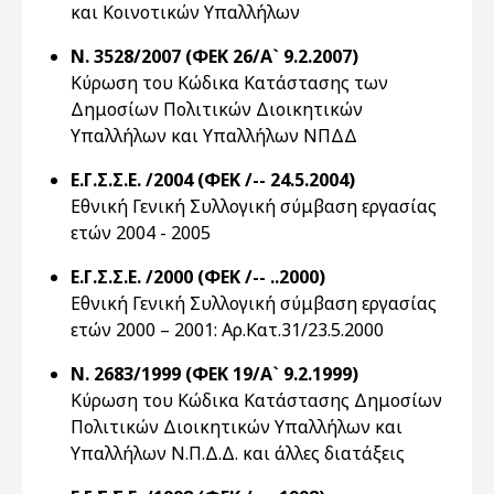
και Κοινοτικών Υπαλλήλων
Ν. 3528/2007 (ΦΕΚ 26/Α` 9.2.2007)
Κύρωση του Κώδικα Κατάστασης των
Δημοσίων Πολιτικών Διοικητικών
Υπαλλήλων και Υπαλλήλων ΝΠΔΔ
Ε.Γ.Σ.Σ.Ε. /2004 (ΦΕΚ /-- 24.5.2004)
Εθνική Γενική Συλλογική σύμβαση εργασίας
ετών 2004 - 2005
Ε.Γ.Σ.Σ.Ε. /2000 (ΦΕΚ /-- ..2000)
Εθνική Γενική Συλλογική σύμβαση εργασίας
ετών 2000 – 2001: Αρ.Κατ.31/23.5.2000
Ν. 2683/1999 (ΦΕΚ 19/Α` 9.2.1999)
Κύρωση του Κώδικα Κατάστασης Δημοσίων
Πολιτικών Διοικητικών Υπαλλήλων και
Υπαλλήλων Ν.Π.Δ.Δ. και άλλες διατάξεις