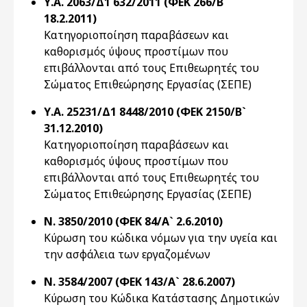
Υ.Α. 2063/Δ1 632/2011 (ΦΕΚ 266/Β`
18.2.2011)
Κατηγοριοποίηση παραβάσεων και
καθορισμός ύψους προστίμων που
επιβάλλονται από τους Επιθεωρητές του
Σώματος Επιθεώρησης Εργασίας (ΣΕΠΕ)
Υ.Α. 25231/Δ1 8448/2010 (ΦΕΚ 2150/Β`
31.12.2010)
Κατηγοριοποίηση παραβάσεων και
καθορισμός ύψους προστίμων που
επιβάλλονται από τους Επιθεωρητές του
Σώματος Επιθεώρησης Εργασίας (ΣΕΠΕ)
Ν. 3850/2010 (ΦΕΚ 84/Α` 2.6.2010)
Κύρωση του κώδικα νόμων για την υγεία και
την ασφάλεια των εργαζομένων
Ν. 3584/2007 (ΦΕΚ 143/Α` 28.6.2007)
Κύρωση του Κώδικα Κατάστασης Δημοτικών