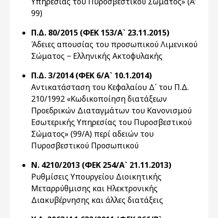
Υπηρεσίας του Πυροσβεστικού Σώματος» (Α’
99)
Π.Δ. 80/2015 (ΦΕΚ 153/Α` 23.11.2015)
Άδειες απουσίας του προσωπικού Λιμενικού
Σώματος − Ελληνικής Ακτοφυλακής
Π.Δ. 3/2014 (ΦΕΚ 6/Α` 10.1.2014)
Αντικατάσταση του Κεφαλαίου Δ΄ του Π.Δ.
210/1992 «Κωδικοποίηση διατάξεων
Προεδρικών Διαταγμάτων του Κανονισμού
Εσωτερικής Υπηρεσίας του Πυροσβεστικού
Σώματος» (99/Α) περί αδειών του
Πυροσβεστικού Προσωπικού
Ν. 4210/2013 (ΦΕΚ 254/Α` 21.11.2013)
Ρυθμίσεις Υπουργείου Διοικητικής
Μεταρρύθμισης και Ηλεκτρονικής
Διακυβέρνησης και άλλες διατάξεις