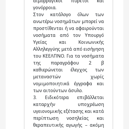
αιμορραγικοί πυρετοί και
γονόρροια.
Στον κατάλογο όλων των
ανωτέρω νοσημάτων μπορεί να
προστίθενται ή να αφαιρούνται
νοσήματα από τον Υπουργό
Υγείας και Κοινωνικής
Αλληλεγγύης μετά από εισήγηση
του ΚΕΕΛΠΝΟ. Για τα νοσήματα
της παραγράφου 2 β
καθιερώνεται έλεγχος των
μεταναστών χωρίς
νομιμοποιητικά έγγραφα και
των αιτούντων άσυλο.
3. Ειδικότερα επιβάλλεται
καταρχήν υποχρέωση
υγειονομικής εξέτασης και κατά
περίπτωση νοσηλείας και
θεραπευτικής αγωγής – ακόμη