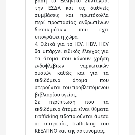
βάση το Ελληνικό Σύνταγμα,
την ΕΣΔΑ και τις διεθνείς
συμβάσεις και πρωτόκολλα
περί προστασίας ανθρωπίνων
δικαιωμάτων που έχει
υπογράψει η χώρα.
4. Ειδικά για το HIV, HBV, HCV
θα υπάρχει ειδικός έλεγχος για
τα άτομα που κάνουν χρήση
ενδοφλέβιων ναρκωτικών
ουσιών καθώς και για τα
εκδιδόμενα άτομα που
στερούνται του προβλεπόμενου
βιβλιαρίου υγείας.
Σε περίπτωση που τα
εκδιδόμενα άτομα είναι θύματα
trafficking ειδοποιούνται άμεσα
οι υπηρεσίες trafficking του
ΚΕΕΛΠΝΟ και της αστυνομίας.