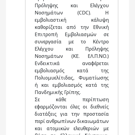
Πρόληψης και Ελέγχου
Νοσημάτων (CDC). Η
εμβολιαστική κάλυψη
καθορίζεται από την Εθνική
Επιτροπή Εμβολιασμών σε
συνεργασία με το Κέντρο
Ελέγχου και Πρόληψης
Νοσημάτων (ΚΕ. ΕΛ.Π.ΝΟ.)
Ενδεικτικά αναφέρεται
εμβολιασμός κατά της
Πολιομυελίτιδας, Φυματίωσης
ή και εμβολιασμός κατά της
Πανδημικής Γρίπης.
Σε κάθε περίπτωση
εφαρμόζονται όλες οι διεθνείς
διατάξεις για την προστασία
περί ανθρωπίνων δικαιωμάτων
και ατομικών ελευθεριών με