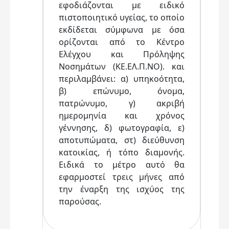
εφοδιάζονται με ειδικό
πιστοποιητικό υγείας, το οποίο
εκδίδεται σύμφωνα με όσα
ορίζονται από το Κέντρο
Ελέγχου και Πρόληψης
Νοσημάτων (ΚΕ.ΕΛ.Π.ΝΟ). και
περιλαμβάνει: α) υπηκοότητα,
β) επώνυμο, όνομα,
πατρώνυμο, γ) ακριβή
ημερομηνία και χρόνος
γέννησης, δ) φωτογραφία, ε)
αποτυπώματα, στ) διεύθυνση
κατοικίας, ή τόπο διαμονής.
Ειδικά το μέτρο αυτό θα
εφαρμοστεί τρεις μήνες από
την έναρξη της ισχύος της
παρούσας.