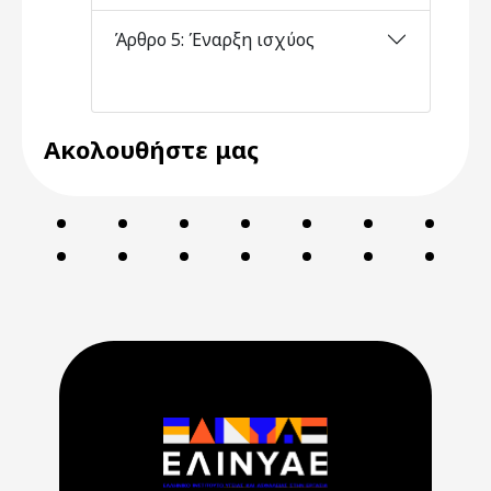
Άρθρο 5: Έναρξη ισχύος
Ακολουθήστε μας