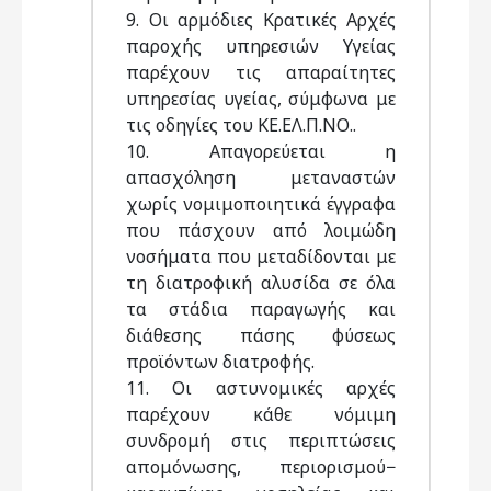
9. Οι αρμόδιες Κρατικές Αρχές
παροχής υπηρεσιών Υγείας
παρέχουν τις απαραίτητες
υπηρεσίας υγείας, σύμφωνα με
τις οδηγίες του ΚΕ.ΕΛ.Π.ΝΟ..
10. Απαγορεύεται η
απασχόληση μεταναστών
χωρίς νομιμοποιητικά έγγραφα
που πάσχουν από λοιμώδη
νοσήματα που μεταδίδονται με
τη διατροφική αλυσίδα σε όλα
τα στάδια παραγωγής και
διάθεσης πάσης φύσεως
προϊόντων διατροφής.
11. Οι αστυνομικές αρχές
παρέχουν κάθε νόμιμη
συνδρομή στις περιπτώσεις
απομόνωσης, περιορισμού−