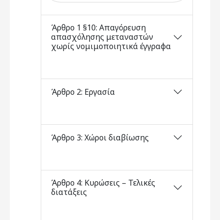
Άρθρο 1 §10: Απαγόρευση
απασχόλησης μεταναστών
χωρίς νομιμοποιητικά έγγραφα
Άρθρο 2: Εργασία
Άρθρο 3: Χώροι διαβίωσης
Άρθρο 4: Κυρώσεις – Τελικές
διατάξεις