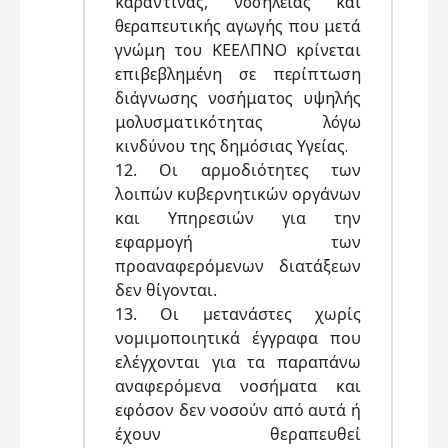
καραντίνας, νοσηλείας και
θεραπευτικής αγωγής που μετά
γνώμη του ΚΕΕΛΠΝΟ κρίνεται
επιβεβλημένη σε περίπτωση
διάγνωσης νοσήματος υψηλής
μολυσματικότητας λόγω
κινδύνου της δημόσιας Υγείας.
12. Οι αρμοδιότητες των
λοιπών κυβερνητικών οργάνων
και Υπηρεσιών για την
εφαρμογή των
προαναφερόμενων διατάξεων
δεν θίγονται.
13. Οι μετανάστες χωρίς
νομιμοποιητικά έγγραφα που
ελέγχονται για τα παραπάνω
αναφερόμενα νοσήματα και
εφόσον δεν νοσούν από αυτά ή
έχουν θεραπευθεί