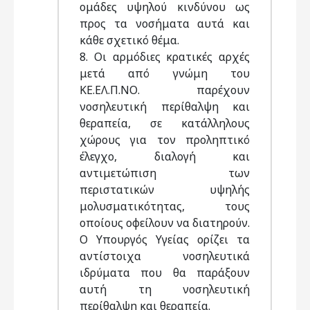
ομάδες υψηλού κινδύνου ως
προς τα νοσήματα αυτά και
κάθε σχετικό θέμα.
8. Οι αρμόδιες κρατικές αρχές
μετά από γνώμη του
ΚΕ.ΕΛ.Π.ΝΟ. παρέχουν
νοσηλευτική περίθαλψη και
θεραπεία, σε κατάλληλους
χώρους για τον προληπτικό
έλεγχο, διαλογή και
αντιμετώπιση των
περιστατικών υψηλής
μολυσματικότητας, τους
οποίους οφείλουν να διατηρούν.
Ο Υπουργός Υγείας ορίζει τα
αντίστοιχα νοσηλευτικά
ιδρύματα που θα παράξουν
αυτή τη νοσηλευτική
περίθαλψη και θεραπεία.