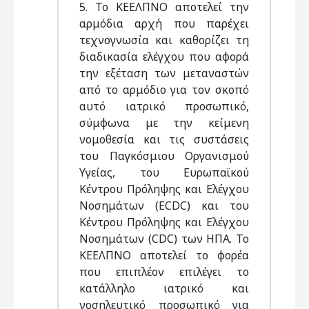
5. Το ΚΕΕΛΠΝΟ αποτελεί την
αρμόδια αρχή που παρέχει
τεχνογνωσία και καθορίζει τη
διαδικασία ελέγχου που αφορά
την εξέταση των μεταναστών
από το αρμόδιο για τον σκοπό
αυτό ιατρικό προσωπικό,
σύμφωνα με την κείμενη
νομοθεσία και τις συστάσεις
του Παγκόσμιου Οργανισμού
Υγείας, του Ευρωπαϊκού
Κέντρου Πρόληψης και Ελέγχου
Νοσημάτων (ECDC) και του
Κέντρου Πρόληψης και Ελέγχου
Νοσημάτων (CDC) των ΗΠΑ. Το
ΚΕΕΛΠΝΟ αποτελεί το φορέα
που επιπλέον επιλέγει το
κατάλληλο ιατρικό και
νοσηλευτικό προσωπικό για