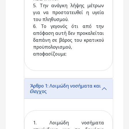
5. Την ανάγκη λήψης μέτρων
για να προστατευθεί η υγεία
του πληθυσμού.
6. Το γεγονός ότι από την
απόφαση αυτή δεν προκαλείται
δαπάνη σε βάρος του κρατικού
προϋπολογισμού,
αποφασίζουμε:
Άρθρο 1: Λοιμώδη νοσήματα και
έλεγχος
1. Λοιμώδη νοσήματα