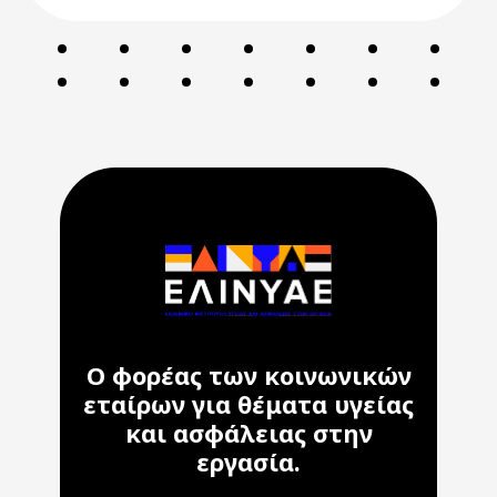
Ο φορέας των κοινωνικών
εταίρων για θέματα υγείας
και ασφάλειας στην
εργασία.