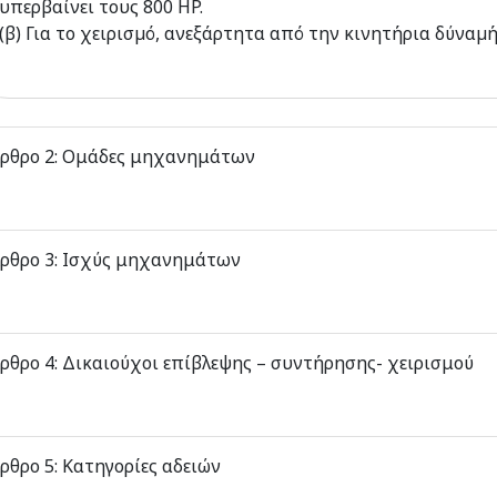
υπερβαίνει τους 800 HP.
(β) Για το χειρισµό, ανεξάρτητα από την κινητήρια δύναµή
ρθρο 2: Ομάδες μηχανημάτων
ρθρο 3: Ισχύς μηχανημάτων
ρθρο 4: Δικαιούχοι επίβλεψης – συντήρησης- χειρισμού
ρθρο 5: Κατηγορίες αδειών