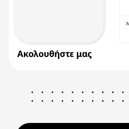
Ά
Ακολουθήστε μας