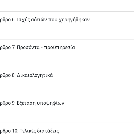
ρθρο 6: Ισχύς αδειών που χορηγήθηκαν
ρθρο 7: Προσόντα - προϋπηρεσία
ρθρο 8: Δικαιολογητικά
ρθρο 9: Εξέταση υποψηφίων
ρθρο 10: Τελικές διατάξεις