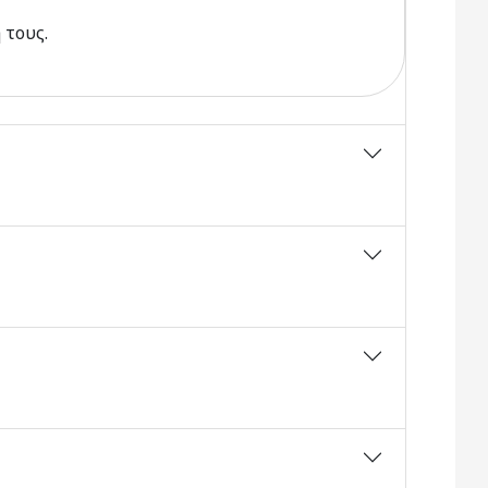
 τους.