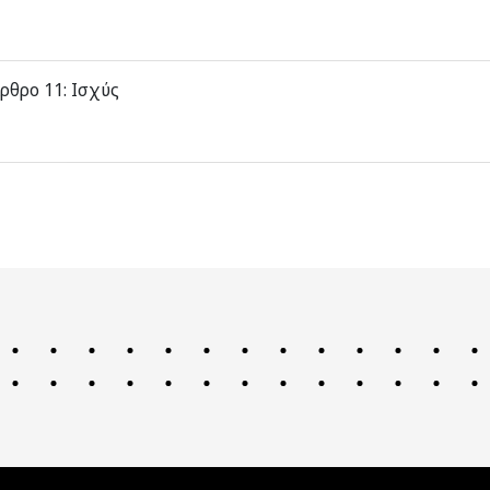
ρθρο 11: Ισχύς