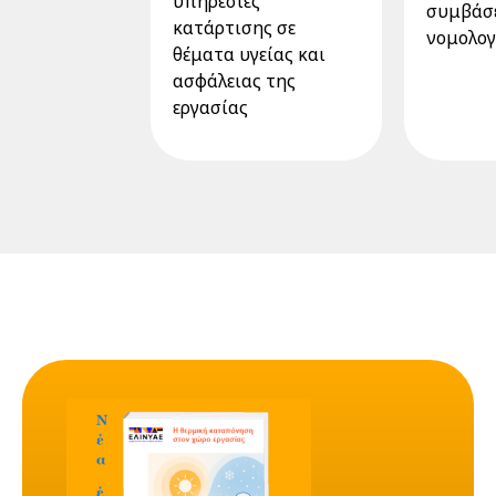
υπηρεσίες
συμβάσε
κατάρτισης σε
νομολογ
θέματα υγείας και
ασφάλειας της
εργασίας