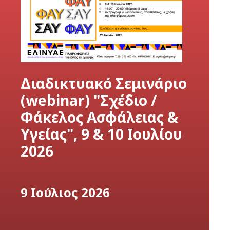
Διαδικτυακό Σεμινάριο
(webinar) "Σχέδιο /
Φάκελος Ασφάλειας &
Υγείας", 9 & 10 Ιουλίου
2026
9 Ιούλιος 2026