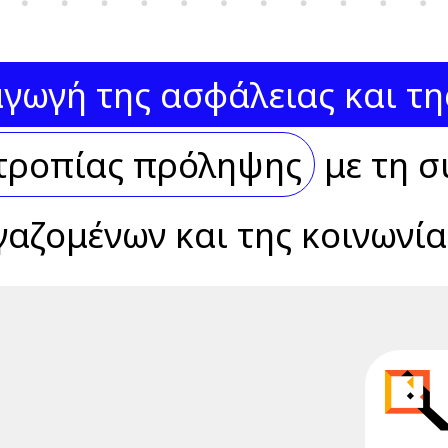
γωγή της ασφάλειας και τη
τροπίας πρόληψης
με τη σ
γαζομένων και της κοινωνία