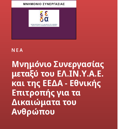
ΝΈΑ
Μνημόνιο Συνεργασίας
μεταξύ του ΕΛ.ΙΝ.Υ.Α.Ε.
και της ΕΕΔΑ - Εθνικής
Επιτροπής για τα
Δικαιώματα του
Ανθρώπου