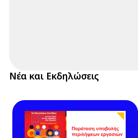
Νέα και Εκδηλώσεις