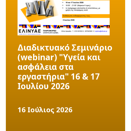
Διαδικτυακό Σεμινάριο
(webinar) "Υγεία και
ασφάλεια στα
εργαστήρια" 16 & 17
Ιουλίου 2026
16 Ιούλιος 2026