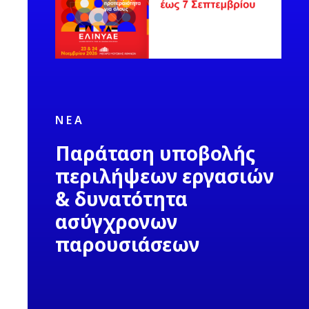
ΝΈΑ
Παράταση υποβολής
περιλήψεων εργασιών
& δυνατότητα
ασύγχρονων
παρουσιάσεων