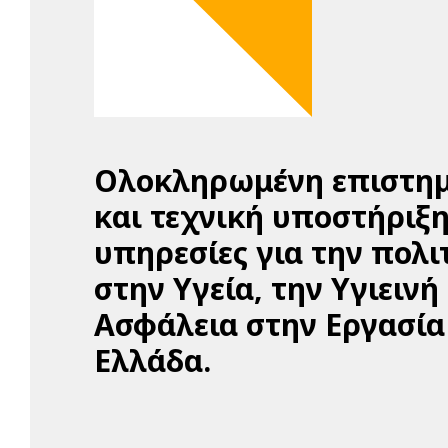
Ολοκληρωμένη επιστημ
και τεχνική υποστήριξη
υπηρεσίες για την πολι
στην Υγεία, την Υγιεινή
Ασφάλεια στην Εργασία
Ελλάδα.