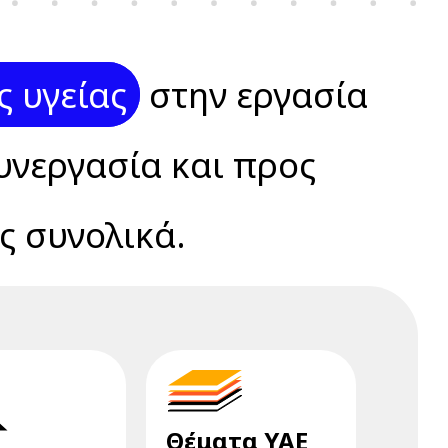
ς υγείας
στην εργασία
υνεργασία και προς
ς συνολικά.
Θέματα ΥΑΕ