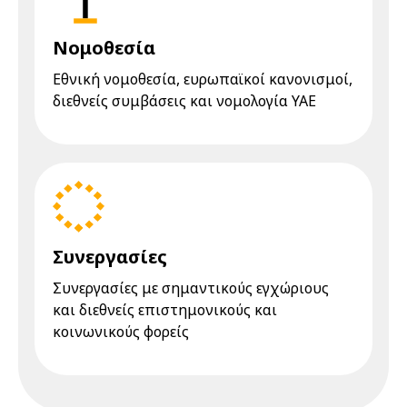
Νομοθεσία
Eθνική νομοθεσία, ευρωπαϊκοί κανονισμοί,
διεθνείς συμβάσεις και νομολογία YAE
Συνεργασίες
Συνεργασίες με σημαντικούς εγχώριους
και διεθνείς επιστημονικούς και
κοινωνικούς φορείς