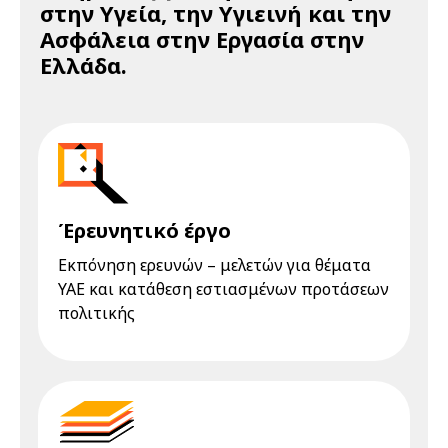
στην Υγεία, την Υγιεινή και την
Ασφάλεια στην Εργασία στην
Ελλάδα.
Έρευνητικό έργο
Εκπόνηση ερευνών – μελετών για θέματα
ΥΑΕ και κατάθεση εστιασμένων προτάσεων
πολιτικής