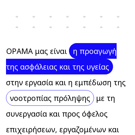
stin-
ergasia
ΟΡΑΜΑ μας είναι
η προαγωγή
της ασφάλειας και της υγείας
στην εργασία και η εμπέδωση της
νοοτροπίας πρόληψης
με τη
συνεργασία και προς όφελος
επιχειρήσεων, εργαζομένων και