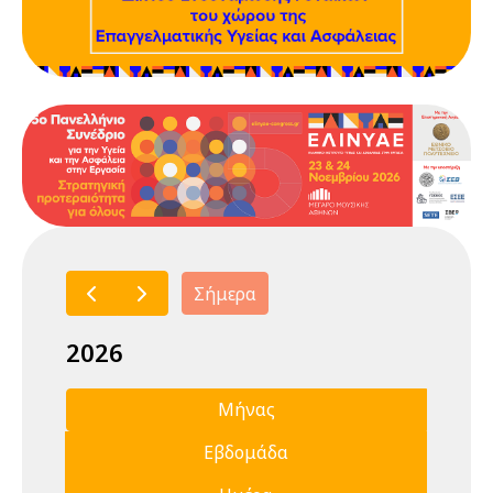
Σήμερα
2026
Μήνας
Εβδομάδα