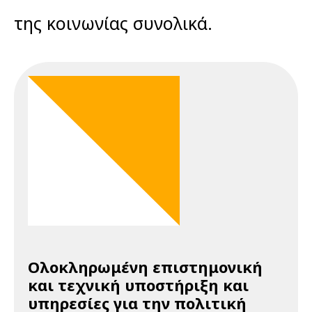
της κοινωνίας συνολικά.
Ολοκληρωμένη επιστημονική
και τεχνική υποστήριξη και
υπηρεσίες για την πολιτική