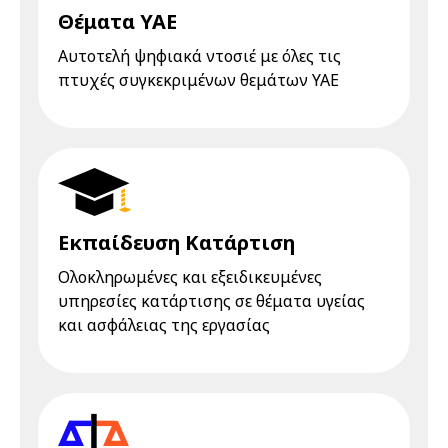
Θέματα ΥΑΕ
Αυτοτελή ψηφιακά ντοσιέ με όλες τις
πτυχές συγκεκριμένων θεμάτων ΥΑΕ
Εκπαίδευση Κατάρτιση
Ολοκληρωμένες και εξειδικευμένες
υπηρεσίες κατάρτισης σε θέματα υγείας
και ασφάλειας της εργασίας