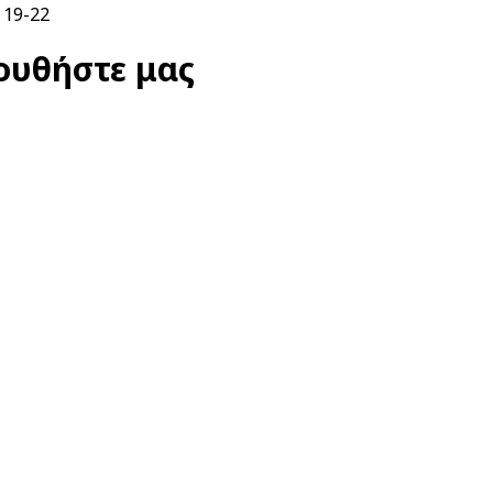
. 19-22
ουθήστε μας