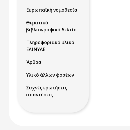
Ευρωπαϊκή νομοθεσία
Θεματικό
βιβλιογραφικό δελτίο
Πληροφοριακό υλικό
ΕΛΙΝΥΑΕ
Άρθρα
Υλικό άλλων φορέων
Συχνές ερωτήσεις
απαντήσεις