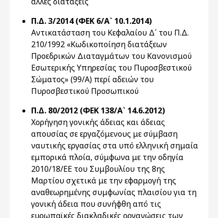
άλλες διατάξεις
Π.Δ. 3/2014 (ΦΕΚ 6/Α` 10.1.2014)
Αντικατάσταση του Κεφαλαίου Δ΄ του Π.Δ.
210/1992 «Κωδικοποίηση διατάξεων
Προεδρικών Διαταγμάτων του Κανονισμού
Εσωτερικής Υπηρεσίας του Πυροσβεστικού
Σώματος» (99/Α) περί αδειών του
Πυροσβεστικού Προσωπικού
Π.Δ. 80/2012 (ΦΕΚ 138/Α` 14.6.2012)
Χορήγηση γονικής άδειας και άδειας
απουσίας σε εργαζόμενους με σύμβαση
ναυτικής εργασίας στα υπό ελληνική σημαία
εμπορικά πλοία, σύμφωνα με την οδηγία
2010/18/ΕΕ του Συμβουλίου της 8ης
Μαρτίου σχετικά με την εφαρμογή της
αναθεωρημένης συμφωνίας πλαισίου για τη
γονική άδεια που συνήφθη από τις
ευρωπαϊκές διακλαδικές οργανώσεις των