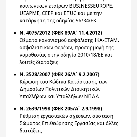
κοινωνικών εταίρων BUSINESSEUROPE,
UEAPME, CEEP και ETUC και με την
κατάργηση της οδηγίας 96/34/ΕΚ
Ν. 4075/2012 (ΦΕΚ 89/Α` 11.4.2012)
Θέματα κανονισμού ασφάλισης ΙΚΑ-ΕΤΑΜ,
ασφαλιστικών φορέων, προσαρμογή της
νομοθεσίας στην οδηγία 2010/18/ΕΕ και
λοιπές διατάξεις
Ν. 3528/2007 (ΦΕΚ 26/Α` 9.2.2007)
Κύρωση του Κώδικα Κατάστασης των
Δημοσίων Πολιτικών Διοικητικών
Υπαλλήλων και Υπαλλήλων ΝΠΔΔ
Ν. 2639/1998 (ΦΕΚ 205/Α` 2.9.1998)
Ρύθμιση εργασιακών σχέσεων, σύσταση
Σώματος Επιθεώρησης Εργασίας και άλλες
διατάξεις