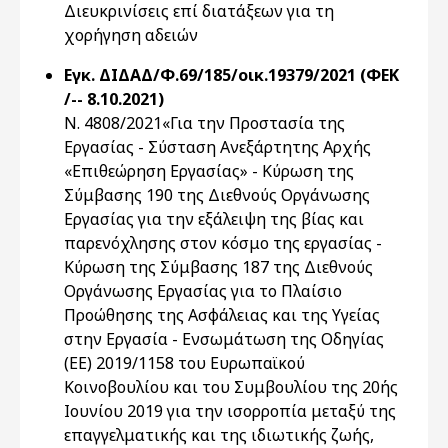
Διευκρινίσεις επί διατάξεων για τη
χορήγηση αδειών
Εγκ. ΔΙΔΑΔ/Φ.69/185/οικ.19379/2021 (ΦΕΚ
/-- 8.10.2021)
Ν. 4808/2021«Για την Προστασία της
Εργασίας - Σύσταση Ανεξάρτητης Αρχής
«Επιθεώρηση Εργασίας» - Κύρωση της
Σύμβασης 190 της Διεθνούς Οργάνωσης
Εργασίας για την εξάλειψη της βίας και
παρενόχλησης στον κόσμο της εργασίας -
Κύρωση της Σύμβασης 187 της Διεθνούς
Οργάνωσης Εργασίας για τo Πλαίσιο
Προώθησης της Ασφάλειας και της Υγείας
στην Εργασία - Ενσωμάτωση της Οδηγίας
(ΕΕ) 2019/1158 του Ευρωπαϊκού
Κοινοβουλίου και του Συμβουλίου της 20ής
Ιουνίου 2019 για την ισορροπία μεταξύ της
επαγγελματικής και της ιδιωτικής ζωής,