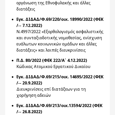
οργάνωση της Εθνοφυλακής και άλλες
διατάξεις
Εγκ. ΔΙΔΑΔ/Φ.69/220/οικ. 18990/2022 (ΦΕΚ
/-- 7.12.2022)
Ν.4997/2022 «Εξορθολογισμός ασφαλιστικής
και συνταξιοδοτικής νομοθεσίας, ενίσχυση
ευάλωτων κοινωνικών ομάδων και άλλες
διατάξεις» και λοιπές διευκρινίσεις
Π.Δ. 80/2022 (ΦΕΚ 222/Α` 4.12.2022)
Κώδικας Ατομικού Εργατικού Δικαίου
Εγκ. ΔΙΔΑΔ/Φ.69/215/οικ. 14695/2022 (ΦΕΚ
/-- 20.9.2022)
Διευκρινίσεις επί διατάξεων για τη
χορήγηση αδειών
Εγκ. ΔΙΔΑΔ/Φ.69/213/οικ.13594/2022 (ΦΕΚ
/-- 26.8.2022)