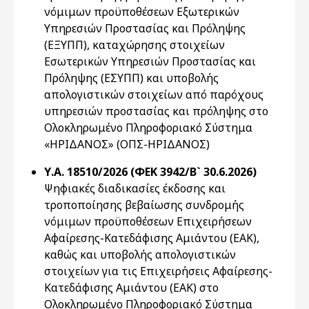
νόμιμων προϋποθέσεων Εξωτερικών
Υπηρεσιών Προστασίας και Πρόληψης
(ΕΞΥΠΠ), καταχώρησης στοιχείων
Εσωτερικών Υπηρεσιών Προστασίας και
Πρόληψης (ΕΣΥΠΠ) και υποβολής
απολογιστικών στοιχείων από παρόχους
υπηρεσιών προστασίας και πρόληψης στο
Ολοκληρωμένο Πληροφοριακό Σύστημα
«ΗΡΙΔΑΝΟΣ» (ΟΠΣ-ΗΡΙΔΑΝΟΣ)
Υ.Α. 18510/2026 (ΦΕΚ 3942/Β` 30.6.2026)
Ψηφιακές διαδικασίες έκδοσης και
τροποποίησης βεβαίωσης συνδρομής
νόμιμων προϋποθέσεων Επιχειρήσεων
Αφαίρεσης-Κατεδάφισης Αμιάντου (ΕΑΚ),
καθώς και υποβολής απολογιστικών
στοιχείων για τις Επιχειρήσεις Αφαίρεσης-
Κατεδάφισης Αμιάντου (ΕΑΚ) στο
Ολοκληρωμένο Πληροφοριακό Σύστημα