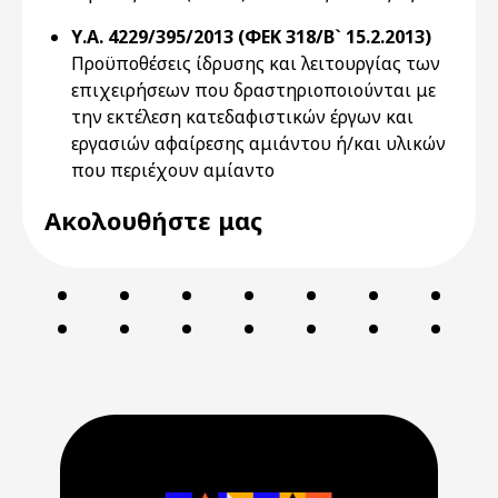
Υ.Α. 4229/395/2013 (ΦΕΚ 318/Β` 15.2.2013)
Προϋποθέσεις ίδρυσης και λειτουργίας των
επιχειρήσεων που δραστηριοποιούνται με
την εκτέλεση κατεδαφιστικών έργων και
εργασιών αφαίρεσης αμιάντου ή/και υλικών
που περιέχουν αμίαντο
Ακολουθήστε μας