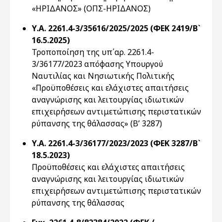
«ΗΡΙΔΑΝΟΣ» (ΟΠΣ-ΗΡΙΔΑΝΟΣ)
Υ.Α. 2261.4-3/35616/2025/2025 (ΦΕΚ 2419/B`
16.5.2025)
Τροποποίηση της υπ΄αρ. 2261.4-
3/36177/2023 απόφασης Υπουργού
Ναυτιλίας και Νησιωτικής Πολιτικής
«Προϋποθέσεις και ελάχιστες απαιτήσεις
αναγνώρισης και λειτουργίας ιδιωτικών
επιχειρήσεων αντιμετώπισης περιστατικών
ρύπανσης της θάλασσας» (Β’ 3287)
Υ.Α. 2261.4-3/36177/2023/2023 (ΦΕΚ 3287/B`
18.5.2023)
Προϋποθέσεις και ελάχιστες απαιτήσεις
αναγνώρισης και λειτουργίας ιδιωτικών
επιχειρήσεων αντιμετώπισης περιστατικών
ρύπανσης της θάλασσας