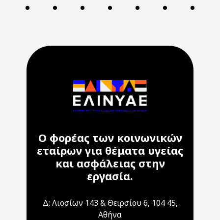
Ο φορέας των κοινωνικών
εταίρων για θέματα υγείας
και ασφάλειας στην
εργασία.
Δ: Λιοσίων 143 & Θειρσίου 6, 104 45,
Αθήνα