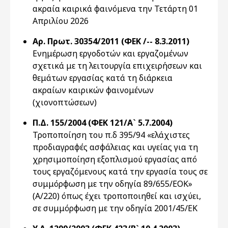
ακραία καιρικά φαινόμενα την Τετάρτη 01
Απριλίου 2026
Αρ. Πρωτ. 30354/2011 (ΦΕΚ /-- 8.3.2011)
Ενημέρωση εργοδοτών και εργαζομένων
σχετικά με τη λειτουργία επιχειρήσεων και
θεμάτων εργασίας κατά τη διάρκεια
ακραίων καιρικών φαινομένων
(χιονοπτώσεων)
Π.Δ. 155/2004 (ΦΕΚ 121/Α` 5.7.2004)
Τροποποίηση του π.δ 395/94 «ελάχιστες
προδιαγραφές ασφάλειας και υγείας για τη
χρησιμοποίηση εξοπλισμού εργασίας από
τους εργαζόμενους κατά την εργασία τους σε
συμμόρφωση με την οδηγία 89/655/ΕΟΚ»
(Α/220) όπως έχει τροποποιηθεί και ισχύει,
σε συμμόρφωση με την οδηγία 2001/45/ΕΚ