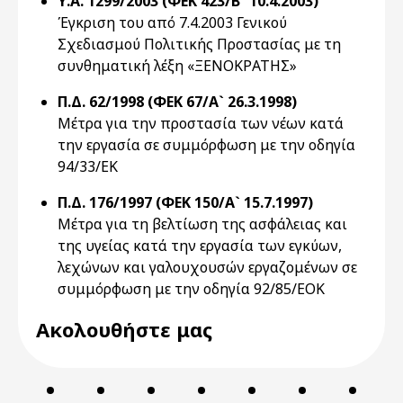
Υ.Α. 1299/2003 (ΦΕΚ 423/Β` 10.4.2003)
Έγκριση του από 7.4.2003 Γενικού
Σχεδιασμού Πολιτικής Προστασίας με τη
συνθηματική λέξη «ΞΕΝΟΚΡΑΤΗΣ»
Π.Δ. 62/1998 (ΦΕΚ 67/Α` 26.3.1998)
Μέτρα για την προστασία των νέων κατά
την εργασία σε συμμόρφωση με την οδηγία
94/33/ΕΚ
Π.Δ. 176/1997 (ΦΕΚ 150/Α` 15.7.1997)
Μέτρα για τη βελτίωση της ασφάλειας και
της υγείας κατά την εργασία των εγκύων,
λεχώνων και γαλουχουσών εργαζομένων σε
συμμόρφωση με την οδηγία 92/85/ΕΟΚ
Ακολουθήστε μας