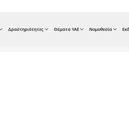
gation
Δραστηριότητες
Θέματα ΥΑΕ
Νομοθεσία
Εκ