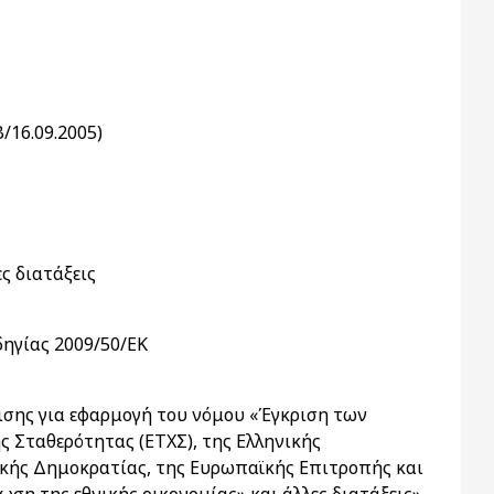
/16.09.2005)
ς διατάξεις
ηγίας 2009/50/ΕΚ
ισης για εφαρμογή του νόμου «Έγκριση των
Σταθερότητας (ΕΤΧΣ), της Ελληνικής
ικής Δημοκρατίας, της Ευρωπαϊκής Επιτροπής και