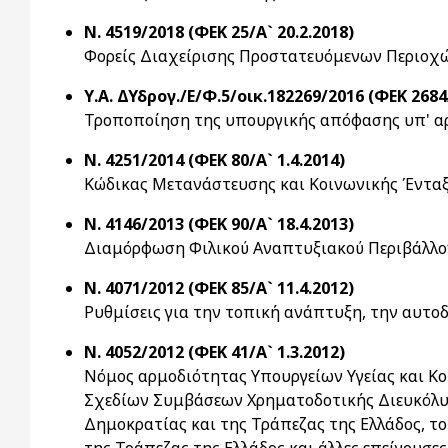
Ν. 4519/2018 (ΦΕΚ 25/Α` 20.2.2018)
Φορείς Διαχείρισης Προστατευόμενων Περιοχών
Υ.Α. ΔΥδρογ./Ε/Φ.5/οικ.182269/2016 (ΦΕΚ 2684/
Τροποποίηση της υπουργικής απόφασης υπ' αρι
Ν. 4251/2014 (ΦΕΚ 80/Α` 1.4.2014)
Κώδικας Μετανάστευσης και Κοινωνικής Ένταξη
Ν. 4146/2013 (ΦΕΚ 90/Α` 18.4.2013)
Διαμόρφωση Φιλικού Αναπτυξιακού Περιβάλλοντο
Ν. 4071/2012 (ΦΕΚ 85/Α` 11.4.2012)
Ρυθμίσεις για την τοπική ανάπτυξη, την αυτο
Ν. 4052/2012 (ΦΕΚ 41/Α` 1.3.2012)
Νόμος αρμοδιότητας Υπουργείων Υγείας και Κο
Σχεδίων Συμβάσεων Χρηματοδοτικής Διευκόλυν
Δημοκρατίας και της Τράπεζας της Ελλάδος, τ