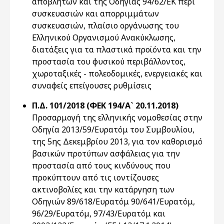
αποβλήτων και της Οδηγίας 94/62/ΕΚ περί
συσκευασιών και απορριμμάτων
συσκευασιών, πλαίσιο οργάνωσης του
Ελληνικού Οργανισμού Ανακύκλωσης,
διατάξεις για τα πλαστικά προϊόντα και την
προστασία του φυσικού περιβάλλοντος,
χωροταξικές - πολεοδομικές, ενεργειακές και
συναφείς επείγουσες ρυθμίσεις
Π.Δ. 101/2018 (ΦΕΚ 194/Α` 20.11.2018)
Προσαρμογή της ελληνικής νομοθεσίας στην
Οδηγία 2013/59/Ευρατόμ του Συμβουλίου,
της 5ης Δεκεμβρίου 2013, για τον καθορισμό
βασικών προτύπων ασφάλειας για την
προστασία από τους κινδύνους που
προκύπτουν από τις ιοντίζουσες
ακτινοβολίες και την κατάργηση των
Οδηγιών 89/618/Ευρατόμ 90/641/Ευρατόμ,
96/29/Ευρατόμ, 97/43/Ευρατόμ και