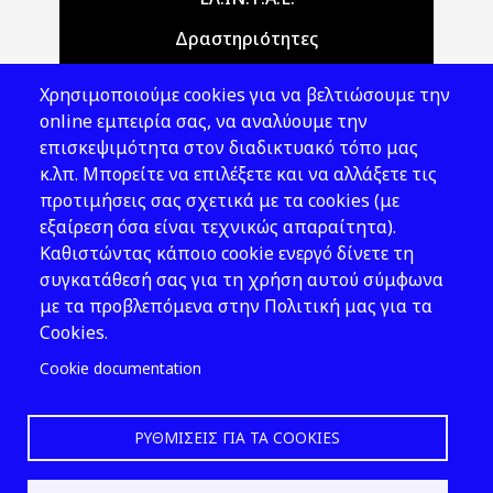
Δραστηριότητες
Θέματα ΥΑΕ
Χρησιμοποιούμε cookies για να βελτιώσουμε την
Νομοθεσία
online εμπειρία σας, να αναλύουμε την
επισκεψιμότητα στον διαδικτυακό τόπο μας
Εκδόσεις
κ.λπ. Μπορείτε να επιλέξετε και να αλλάξετε τις
προτιμήσεις σας σχετικά με τα cookies (με
Νέα - Εκδηλώσεις
εξαίρεση όσα είναι τεχνικώς απαραίτητα).
Ακολουθήστε μας
Καθιστώντας κάποιο cookie ενεργό δίνετε τη
συγκατάθεσή σας για τη χρήση αυτού σύμφωνα
με τα προβλεπόμενα στην Πολιτική μας για τα
Cookies.
Cookie documentation
ΡΥΘΜΊΣΕΙΣ ΓΙΑ ΤΑ COOKIES