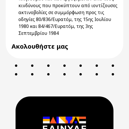
κινδύνους που προκύπτουν από ιοντίζουσες
ακτινοβολίες σε συμμόρφωση προς τις
οδηγίες 80/836/Ευρατόμ, της 15ης Ιουλίου
1980 και 84/467/Ευρατόμ, της 3ης
Σεπτεμβρίου 1984
Ακολουθήστε μας