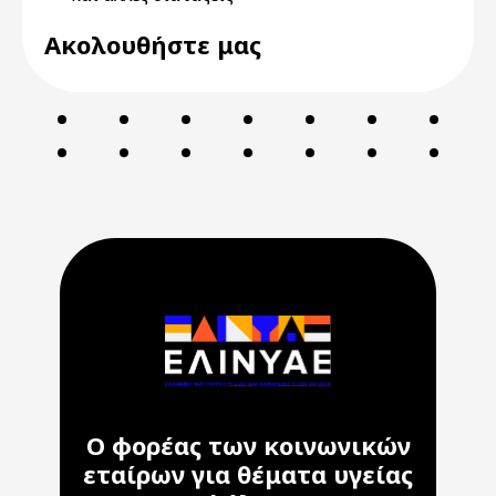
Ακολουθήστε μας
Ο φορέας των κοινωνικών
εταίρων για θέματα υγείας