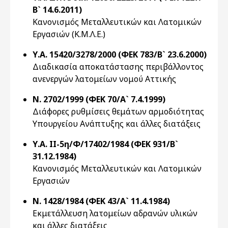
Β` 14.6.2011)
Κανονισμός Μεταλλευτικών και Λατομικών
Εργασιών (Κ.Μ.Λ.Ε.)
Υ.Α. 15420/3278/2000 (ΦΕΚ 783/Β` 23.6.2000)
Διαδικασία αποκατάστασης περιβάλλοντος
ανενεργών λατομείων νομού Αττικής
Ν. 2702/1999 (ΦΕΚ 70/Α` 7.4.1999)
Διάφορες ρυθμίσεις θεμάτων αρμοδιότητας
Υπουργείου Ανάπτυξης και άλλες διατάξεις
Υ.Α. ΙΙ-5η/Φ/17402/1984 (ΦΕΚ 931/Β`
31.12.1984)
Κανονισμός Μεταλλευτικών και Λατομικών
Εργασιών
Ν. 1428/1984 (ΦΕΚ 43/Α` 11.4.1984)
Εκμετάλλευση λατομείων αδρανών υλικών
και άλλες διατάξεις