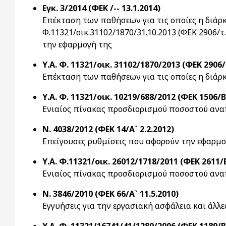
Εγκ. 3/2014 (ΦΕΚ /-- 13.1.2014)
Επέκταση των παθήσεων για τις οποίες η διάρκ
Φ.11321/οικ.31102/1870/31.10.2013 (ΦΕΚ 2906/
την εφαρμογή της
Υ.Α. Φ. 11321/οικ. 31102/1870/2013 (ΦΕΚ 2906/
Επέκταση των παθήσεων για τις οποίες η διάρ
Υ.Α. Φ. 11321/οικ. 10219/688/2012 (ΦΕΚ 1506/Β`
Ενιαίος πίνακας προσδιορισμού ποσοστού ανα
Ν. 4038/2012 (ΦΕΚ 14/Α` 2.2.2012)
Επείγουσες ρυθμίσεις που αφορούν την εφαρμ
Υ.Α. Φ.11321/οικ. 26012/1718/2011 (ΦΕΚ 2611/Β
Ενιαίος πίνακας προσδιορισμού ποσοστού ανα
Ν. 3846/2010 (ΦΕΚ 66/Α` 11.5.2010)
Εγγυήσεις για την εργασιακή ασφάλεια και άλλε