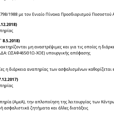
1798/1988 με τον Ενιαίο Πίνακα Προσδιορισμού Ποσοστού
.12.2018)
πηρίας
 8.5.2018)
τηρίζονται μη αναστρέψιμες και για τις οποίες η διάρκ
18, ΑΔΑ: ΩΣΑΦ465Θ1Ω-ΧΟΕ) υπουργικής απόφασης
ες η διάρκεια αναπηρίας των ασφαλισμένων καθορίζεται ε
.12.2017)
πηρίας
ηρία (ΑμεΑ), την απλοποίηση της λειτουργίας των Κέντρω
 ασφαλιστικά ζητήματα και άλλες διατάξεις