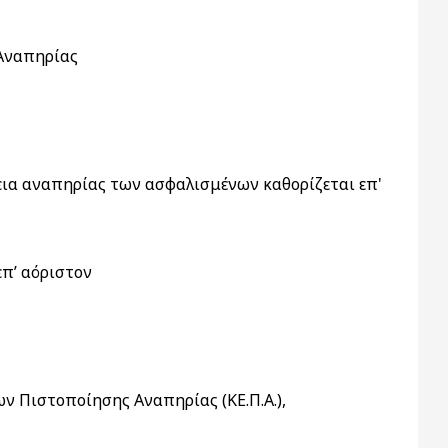
 Αναπηρίας
εια αναπηρίας των ασφαλισμένων καθορίζεται επ'
π’ αόριστον
ν Πιστοποίησης Αναπηρίας (ΚΕ.Π.Α.),