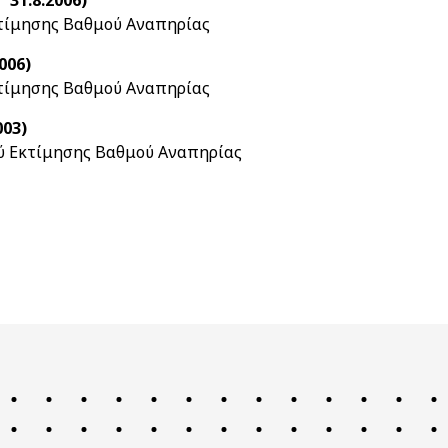
 31.8.2006)
τίμησης Βαθμού Αναπηρίας
006)
τίμησης Βαθμού Αναπηρίας
003)
ύ Εκτίμησης Βαθμού Αναπηρίας