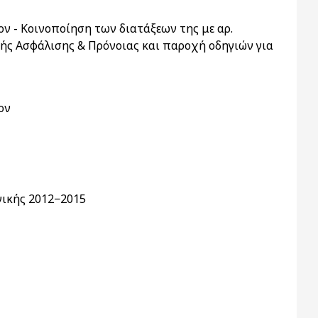
ν - Κοινοποίηση των διατάξεων της με αρ.
κής Ασφάλισης & Πρόνοιας και παροχή οδηγιών για
ον
γικής 2012−2015