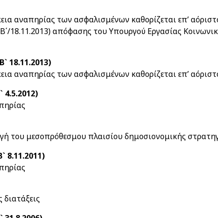
εια αναπηρίας των ασφαλισμένων καθορίζεται επ’ αόριστο
τ.Β΄/18.11.2013) απόφασης του Υπουργού Εργασίας Κοινωνι
Β` 18.11.2013)
κεια αναπηρίας των ασφαλισμένων καθορίζεται επ’ αόριστ
 4.5.2012)
πηρίας
ογή του μεσοπρόθεσμου πλαισίου δημοσιονομικής στρατη
` 8.11.2011)
πηρίας
ς διατάξεις