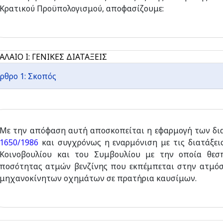
Κρατικού Προϋπολογισμού, αποφασίζουμε:
ΑΛΑΙΟ I: ΓΕΝΙΚΕΣ ΔΙΑΤΑΞΕΙΣ
ρθρο 1: Σκοπός
Με την απόφαση αυτή αποσκοπείται η εφαρμογή των διατ
1650/1986
και συγχρόνως η εναρμόνιση με τις διατάξει
Κοινοβουλίου και του Συμβουλίου με την οποία θεσ
ποσότητας ατμών βενζίνης που εκπέμπεται στην ατμόσ
μηχανοκίνητων οχημάτων σε πρατήρια καυσίμων.