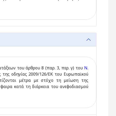
άξεων του άρθρου 8 (παρ. 3, περ. γ) του
Ν.
ς της οδηγίας 2009/126/ΕΚ του Ευρωπαϊκού
πίζονται μέτρα με στόχο τη μείωση της
φαιρα κατά τη διάρκεια του ανεφοδιασμού