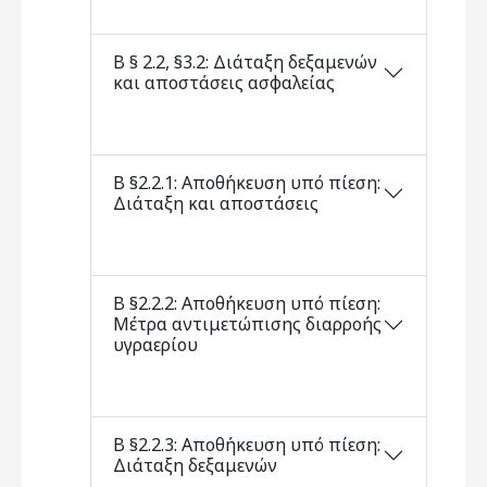
Β § 2.2, §3.2: Διάταξη δεξαμενών
και αποστάσεις ασφαλείας
Β §2.2.1: Αποθήκευση υπό πίεση:
Διάταξη και αποστάσεις
Β §2.2.2: Αποθήκευση υπό πίεση:
Μέτρα αντιμετώπισης διαρροής
υγραερίου
Β §2.2.3: Αποθήκευση υπό πίεση:
Διάταξη δεξαμενών