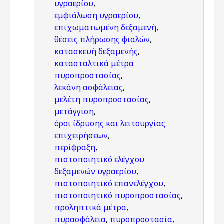
υγραερίου
,
εμφιάλωση υγραερίου
,
επιχωματωμένη δεξαμενή
,
θέσεις πλήρωσης φιαλών
,
κατασκευή δεξαμενής
,
κατασταλτικά μέτρα
πυροπροστασίας
,
λεκάνη ασφάλειας
,
μελέτη πυροπροστασίας
,
μετάγγιση
,
όροι ίδρυσης και λειτουργίας
επιχειρήσεων
,
περίφραξη
,
πιστοποιητικό ελέγχου
δεξαμενών υγραερίου
,
πιστοποιητικό επανελέγχου
,
πιστοποιητικό πυροπροστασίας
,
προληπτικά μέτρα
,
πυρασφάλεια
,
πυροπροστασία
,