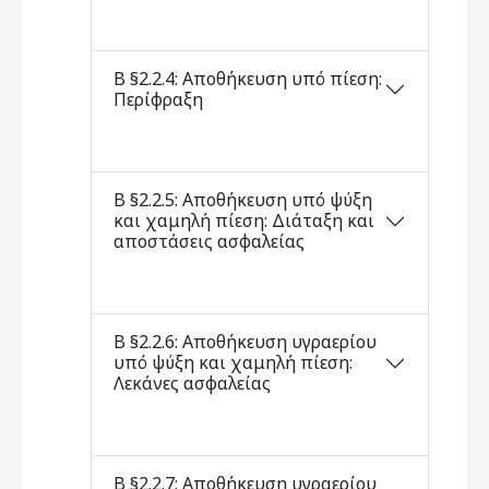
Β §2.2.4: Αποθήκευση υπό πίεση:
Περίφραξη
Β §2.2.5: Αποθήκευση υπό ψύξη
και χαμηλή πίεση: Διάταξη και
αποστάσεις ασφαλείας
Β §2.2.6: Αποθήκευση υγραερίου
υπό ψύξη και χαμηλή πίεση:
Λεκάνες ασφαλείας
Β §2.2.7: Αποθήκευση υγραερίου