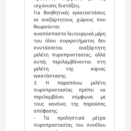
ισχύουσες διατάξεις.
Για Βοηθητικές εγκαταστάσεις
σε ανεξάρτητους χώρους που
θεωρούνται
αναπόσπαστα λειτουργικά µέρη
του όλου συγκροτήµατος δεν
συντάσσεται ανεξάρτητη
µελέτη πυροπροστασίας, αλλά
αυτές περιλαµβάνονται στη
µελέτη της κύριας
εγκατάστασης.
3. Η παραπάνω µελέτη
πυροπροστασίας πρέπει να
περιλαµβάνει σύµφωνα µε
τους κανόνες της παρούσας
απόφασης:
- Τα προληπτικά µέτρα
πυροπροστασίας του συνόλου