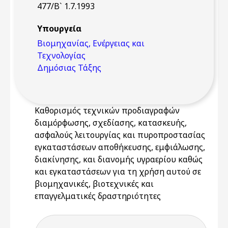
477/Β` 1.7.1993
Υπουργεία
Βιομηχανίας, Ενέργειας και
Τεχνολογίας
Δημόσιας Τάξης
Καθορισμός τεχνικών προδιαγραφών
διαμόρφωσης, σχεδίασης, κατασκευής,
ασφαλούς λειτουργίας και πυροπροστασίας
εγκαταστάσεων αποθήκευσης, εμφιάλωσης,
διακίνησης, και διανομής υγραερίου καθώς
και εγκαταστάσεων για τη χρήση αυτού σε
βιομηχανικές, βιοτεχνικές και
επαγγελματικές δραστηριότητες