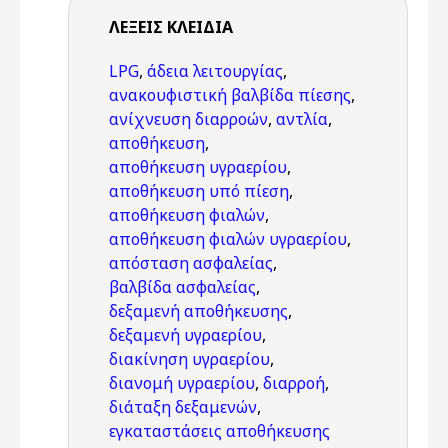
ΛΈΞΕΙΣ KΛΕΙΔΙΆ
LPG
,
άδεια λειτουργίας
,
ανακουφιστική βαλβίδα πίεσης
,
ανίχνευση διαρροών
,
αντλία
,
αποθήκευση
,
αποθήκευση υγραερίου
,
αποθήκευση υπό πίεση
,
αποθήκευση φιαλών
,
αποθήκευση φιαλών υγραερίου
,
απόσταση ασφαλείας
,
βαλβίδα ασφαλείας
,
δεξαμενή αποθήκευσης
,
δεξαμενή υγραερίου
,
διακίνηση υγραερίου
,
διανομή υγραερίου
,
διαρροή
,
διάταξη δεξαμενών
,
εγκαταστάσεις αποθήκευσης