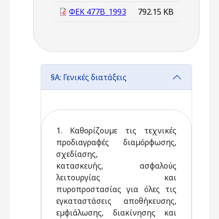
ΦΕΚ 477Β_1993
792.15 KB
§Α: Γενικές διατάξεις
1. Καθορίζουµε τις τεχνικές
προδιαγραφές διαµόρφωσης,
σχεδίασης,
κατασκευής, ασφαλούς
λειτουργίας και
πυροπροστασίας για όλες τις
εγκαταστάσεις αποθήκευσης,
εµφιάλωσης, διακίνησης και