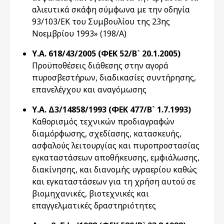
αλιευτικά σκάφη σύμφωνα με την οδηγία
93/103/ΕΚ του Συμβουλίου της 23ης
Νοεμβρίου 1993» (198/Α)
Υ.Α. 618/43/2005 (ΦΕΚ 52/Β` 20.1.2005)
Προϋποθέσεις διάθεσης στην αγορά
πυροσβεστήρων, διαδικασίες συντήρησης,
επανελέγχου και αναγόμωσης
Υ.Α. Δ3/14858/1993 (ΦΕΚ 477/Β` 1.7.1993)
Καθορισμός τεχνικών προδιαγραφών
διαμόρφωσης, σχεδίασης, κατασκευής,
ασφαλούς λειτουργίας και πυροπροστασίας
εγκαταστάσεων αποθήκευσης, εμφιάλωσης,
διακίνησης, και διανομής υγραερίου καθώς
και εγκαταστάσεων για τη χρήση αυτού σε
βιομηχανικές, βιοτεχνικές και
επαγγελματικές δραστηριότητες