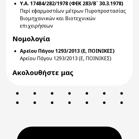
Υ.Α. 17484/282/1978 (ΦΕΚ 283/Β` 30.3.1978)
Περί εφαρμοστέων μέτρων Πυροπροστασίας
Βιομηχανικών και Βιοτεχνικών
επιχειρήσεων
Νομολογία
Αρείου Πάγου 1293/2013 (Ε, ΠΟΙΝΙΚΕΣ)
Αρείου Πάγου 1293/2013 (Ε, ΠΟΙΝΙΚΕΣ)
Ακολουθήστε μας