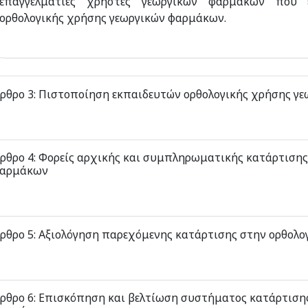
επαγγελματίες χρήστες γεωργικών φαρμάκων που ε
ορθολογικής χρήσης γεωργικών φαρμάκων.
ρθρο 3: Πιστοποίηση εκπαιδευτών ορθολογικής χρήσης γ
ρθρο 4: Φορείς αρχικής και συμπληρωματικής κατάρτισης
αρμάκων
ρθρο 5: Αξιολόγηση παρεχόμενης κατάρτισης στην ορθολ
ρθρο 6: Επισκόπηση και βελτίωση συστήματος κατάρτιση