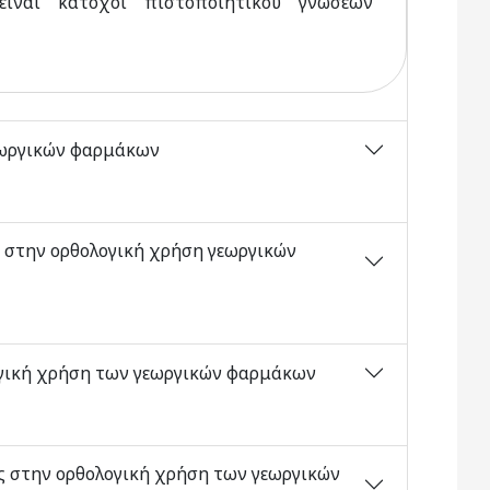
ίναι κάτοχοι πιστοποιητικού γνώσεων
εωργικών φαρμάκων
 στην ορθολογική χρήση γεωργικών
ογική χρήση των γεωργικών φαρμάκων
ς στην ορθολογική χρήση των γεωργικών