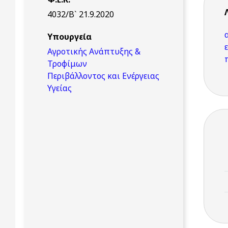
4032/Β` 21.9.2020
Υπουργεία
Αγροτικής Ανάπτυξης &
Τροφίμων
Περιβάλλοντος και Ενέργειας
Υγείας