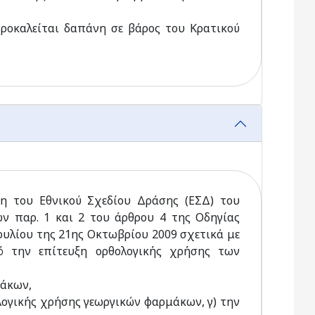
 προκαλείται δαπάνη σε βάρος του Κρατικού
η του Εθνικού Σχεδίου Δράσης (ΕΣΔ) του
ων παρ. 1 και 2 του άρθρου 4 της Οδηγίας
ουλίου της 21ης Οκτωβρίου 2009 σχετικά με
ό την επίτευξη ορθολογικής χρήσης των
μάκων,
ογικής χρήσης γεωργικών φαρμάκων, γ) την