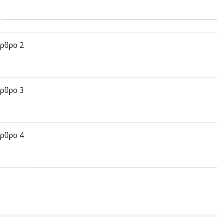
ρθρο 2
ρθρο 3
ρθρο 4