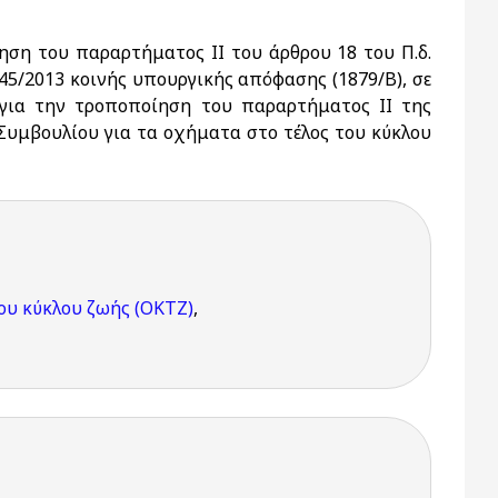
ηση του παραρτήματος II του άρθρου 18 του Π.δ.
345/2013 κοινής υπουργικής απόφασης (1879/Β), σε
«για την τροποποίηση του παραρτήματος II της
Συμβουλίου για τα οχήματα στο τέλος του κύκλου
ου κύκλου ζωής (ΟΚΤΖ)
,