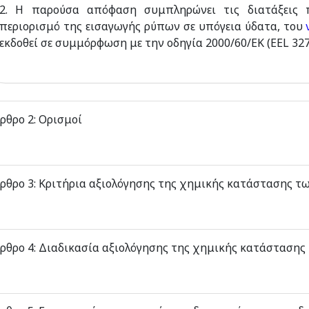
2. Η παρούσα απόφαση συμπληρώνει τις διατάξεις 
περιορισμό της εισαγωγής ρύπων σε υπόγεια ύδατα, του
εκδοθεί σε συμμόρφωση με την οδηγία 2000/60/ΕΚ (ΕΕL 327/
ρθρο 2: Ορισμοί
ρθρο 3: Κριτήρια αξιολόγησης της χημικής κατάστασης τ
ρθρο 4: Διαδικασία αξιολόγησης της χημικής κατάσταση