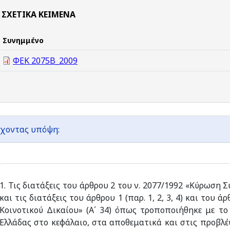
ΣΧΕΤΙΚΆ ΚΕΊΜΕΝΑ
Συνημμένο
ΦΕΚ 2075Β_2009
χοντας υπόψη:
1. Τις διατάξεις του άρθρου 2 του ν. 2077/1992 «Κύρωση 
και τις διατάξεις του άρθρου 1 (παρ. 1, 2, 3, 4) και του 
Κοινοτικού Δικαίου» (Α΄ 34) όπως τροποποιήθηκε με το
Ελλάδας στο κεφάλαιο, στα αποθεματικά και στις προβλ