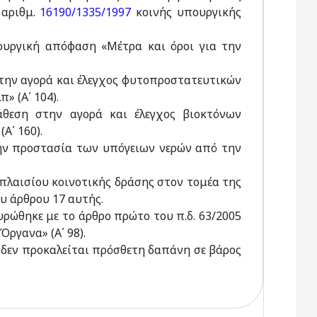
 αριθμ.
16190/1335/1997
κοινής υπουργικής
υργική απόφαση «Μέτρα και όροι για την
την αγορά και έλεγχος φυτοπροστατευτικών
» (Α΄ 104).
ιάθεση στην αγορά και έλεγχος βιοκτόνων
Α΄ 160).
 την προστασία των υπόγειων νερών από την
η πλαισίου κοινοτικής δράσης στον τομέα της
ου άρθρου 17 αυτής.
υρώθηκε με το άρθρο πρώτο του π.δ. 63/2005
ργανα» (Α΄ 98).
, δεν προκαλείται πρόσθετη δαπάνη σε βάρος