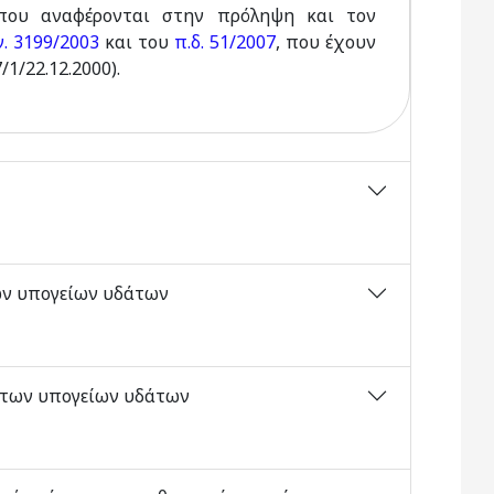
που αναφέρονται στην πρόληψη και τον
ν. 3199/2003
και του
π.δ. 51/2007
, που έχουν
1/22.12.2000).
ων υπογείων υδάτων
ς των υπογείων υδάτων