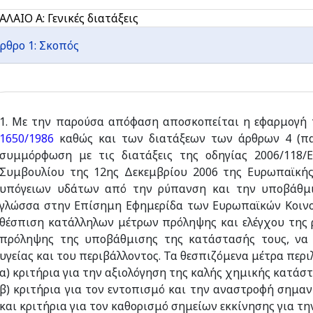
ΛΑΙΟ Α: Γενικές διατάξεις
ρθρο 1: Σκοπός
1. Με την παρούσα απόφαση αποσκοπείται η εφαρμογή 
1650/1986
καθώς και των διατάξεων των άρθρων 4 (παρ
συμμόρφωση με τις διατάξεις της οδηγίας 2006/118/
Συμβουλίου της 12ης Δεκεμβρίου 2006 της Ευρωπαϊκή
υπόγειων υδάτων από την ρύπανση και την υποβάθμισ
γλώσσα στην Επίσημη Εφημερίδα των Ευρωπαϊκών Κοινοτή
θέσπιση κατάλληλων μέτρων πρόληψης και ελέγχου της
πρόληψης της υποβάθμισης της κατάστασής τους, να 
υγείας και του περιβάλλοντος. Τα θεσπιζόμενα μέτρα περ
α) κριτήρια για την αξιολόγηση της καλής χημικής κατάσ
β) κριτήρια για τον εντοπισμό και την αναστροφή σημα
και κριτήρια για τον καθορισμό σημείων εκκίνησης για τ