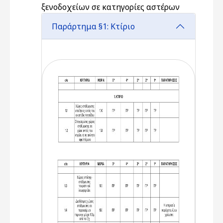
ξενοδοχείων σε κατηγορίες αστέρων
Παράρτημα §1: Κτίριο