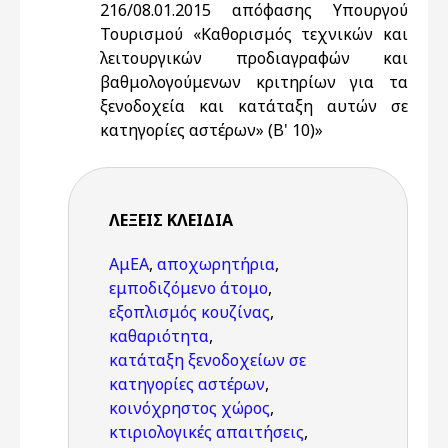
216/08.01.2015 απόφασης Υπουργού
Τουρισμού «Καθορισμός τεχνικών και
λειτουργικών προδιαγραφών και
βαθμολογούμενων κριτηρίων για τα
ξενοδοχεία και κατάταξη αυτών σε
κατηγορίες αστέρων» (Β' 10)»
ΛΈΞΕΙΣ KΛΕΙΔΙΆ
ΑμΕΑ
,
αποχωρητήρια
,
εμποδιζόμενο άτομο
,
εξοπλισμός κουζίνας
,
καθαριότητα
,
κατάταξη ξενοδοχείων σε
κατηγορίες αστέρων
,
κοινόχρηστος χώρος
,
κτιριολογικές απαιτήσεις
,