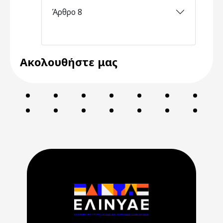
Άρθρο 8
Ακολουθήστε μας