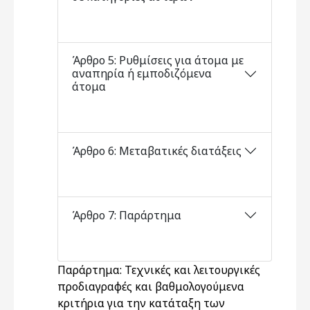
Άρθρο 5: Ρυθμίσεις για άτομα με
αναπηρία ή εμποδιζόμενα
άτομα
Άρθρο 6: Μεταβατικές διατάξεις
Άρθρο 7: Παράρτημα
Παράρτημα: Τεχνικές και λειτουργικές
προδιαγραφές και βαθμολογούμενα
κριτήρια για την κατάταξη των