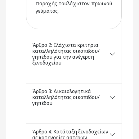
παροχής τουλάχιστον πρωινού
γεύματος.
Άρθρο 2: Ελάχιστα κριτήρια
καταλληλότητας οικοπέδου/
γηπέδου για την ανέγερση
ξενοδοχείου
Άρθρο 3: Δικαιολογητικά
καταλληλότητας οικοπέδου/
γηπέδου
Άρθρο 4: Κατάταξη ξενοδοχείων
σε κατηγορίες αστέρων