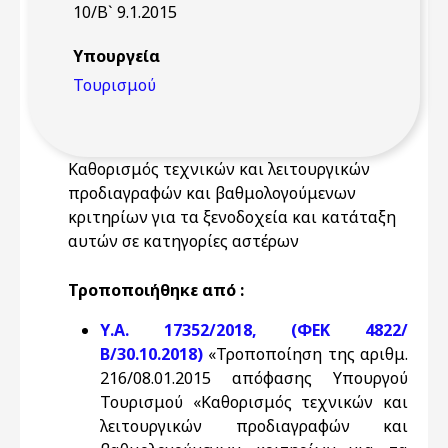
10/Β` 9.1.2015
Υπουργεία
Τουρισμού
Καθορισμός τεχνικών και λειτουργικών
προδιαγραφών και βαθμολογούμενων
κριτηρίων για τα ξενοδοχεία και κατάταξη
αυτών σε κατηγορίες αστέρων
Τροποποιήθηκε από :
Υ.Α. 17352/2018, (ΦΕΚ 4822/
Β/30.10.2018)
«Τροποποίηση της αριθμ.
216/08.01.2015 απόφασης Υπουργού
Τουρισμού «Καθορισμός τεχνικών και
λειτουργικών προδιαγραφών και