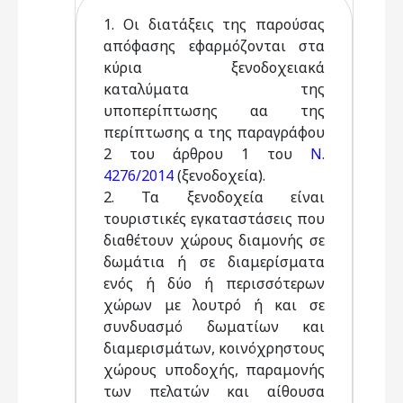
1. Οι διατάξεις της παρούσας
απόφασης εφαρμόζονται στα
κύρια ξενοδοχειακά
καταλύματα της
υποπερίπτωσης αα της
περίπτωσης α της παραγράφου
2 του άρθρου 1 του
Ν.
4276/2014
(ξενοδοχεία).
2. Τα ξενοδοχεία είναι
τουριστικές εγκαταστάσεις που
διαθέτουν χώρους διαμονής σε
δωμάτια ή σε διαμερίσματα
ενός ή δύο ή περισσότερων
χώρων με λουτρό ή και σε
συνδυασμό δωματίων και
διαμερισμάτων, κοινόχρηστους
χώρους υποδοχής, παραμονής
των πελατών και αίθουσα