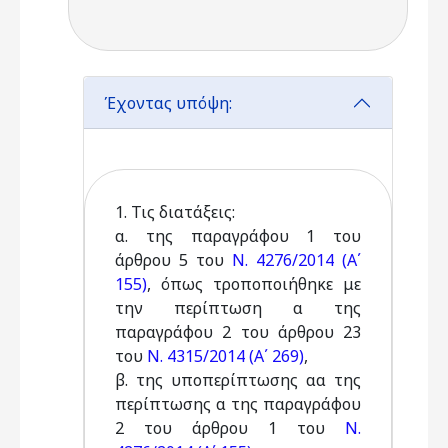
Έχοντας υπόψη:
1. Τις διατάξεις:
α. της παραγράφου 1 του
άρθρου 5 του
Ν. 4276/2014 (Α΄
155)
, όπως τροποποιήθηκε με
την περίπτωση α της
παραγράφου 2 του άρθρου 23
του
Ν. 4315/2014 (Α΄ 269)
,
β. της υποπερίπτωσης αα της
περίπτωσης α της παραγράφου
2 του άρθρου 1 του
Ν.