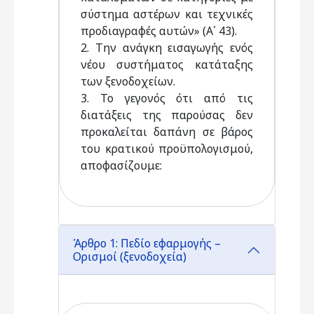
σύστημα αστέρων και τεχνικές
προδιαγραφές αυτών» (Α΄ 43).
2. Την ανάγκη εισαγωγής ενός
νέου συστήματος κατάταξης
των ξενοδοχείων.
3. Το γεγονός ότι από τις
διατάξεις της παρούσας δεν
προκαλείται δαπάνη σε βάρος
του κρατικού προϋπολογισμού,
αποφασίζουμε:
Άρθρο 1: Πεδίο εφαρμογής –
Ορισμοί (ξενοδοχεία)