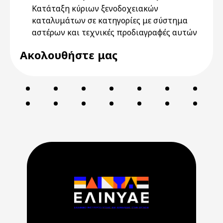
Κατάταξη κύριων ξενοδοχειακών
καταλυμάτων σε κατηγορίες με σύστημα
αστέρων και τεχνικές προδιαγραφές αυτών
Ακολουθήστε μας