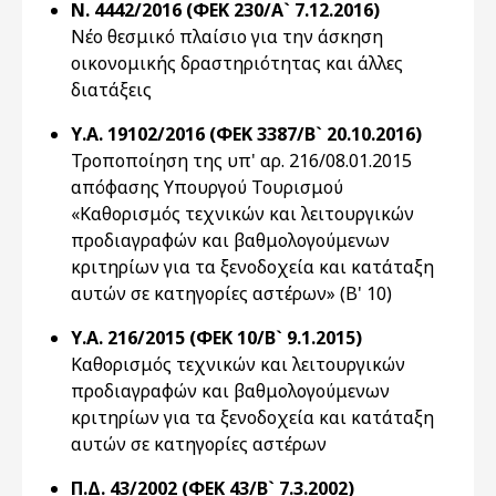
Ν. 4442/2016 (ΦΕΚ 230/Α` 7.12.2016)
Νέο θεσμικό πλαίσιο για την άσκηση
οικονομικής δραστηριότητας και άλλες
διατάξεις
Υ.Α. 19102/2016 (ΦΕΚ 3387/Β` 20.10.2016)
Τροποποίηση της υπ' αρ. 216/08.01.2015
απόφασης Υπουργού Τουρισμού
«Καθορισμός τεχνικών και λειτουργικών
προδιαγραφών και βαθμολογούμενων
κριτηρίων για τα ξενοδοχεία και κατάταξη
αυτών σε κατηγορίες αστέρων» (Β' 10)
Υ.Α. 216/2015 (ΦΕΚ 10/Β` 9.1.2015)
Καθορισμός τεχνικών και λειτουργικών
προδιαγραφών και βαθμολογούμενων
κριτηρίων για τα ξενοδοχεία και κατάταξη
αυτών σε κατηγορίες αστέρων
Π.Δ. 43/2002 (ΦΕΚ 43/Β` 7.3.2002)