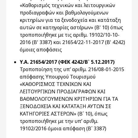
«Καθορισμός τεχνικών και λειτουργικών
προδιαγραφών και βαθμολογούμενων
κριτηρίων για τα ξενοδοχεία και κατάταξη
αυτών σε κατηγορίες αστέρων» (Β' 10) όπως
τροποποιήθηκε με τις αριθμ. 19102/10-10-
2016 (Β' 3387) και 21654/22-11-2017 (Β' 4242)
όμοιες αποφάσεις
Υ.Α. 21654/2017 (ΦΕΚ 4242/Β` 5.12.2017)
Τροποποίηση της υπ’ αριθμ. 216/08-01-2015
απόφασης Υπουργού Τουρισμού
«ΚΑΘΟΡΙΣΜΟΣ ΤΕΧΝΙΚΩΝ ΚΑΙ
ΛΕΙΤΟΥΡΓΙΚΩΝ ΠΡΟΔΙΑΓΡΑΦΩΝ ΚΑΙ
ΒΑΘΜΟΛΟΓΟΥΜΕΝΩΝ ΚΡΙΤΗΡΙΩΝ ΓΙΑ ΤΑ
ΞΕΝΟΔΟΧΕΙΑ ΚΑΙ ΚΑΤΑΤΑΞΗ ΑΥΤΩΝ ΣΕ
ΚΑΤΗΓΟΡΙΕΣ ΑΣΤΕΡΩΝ» (Β΄ 10), όπως
τροποποιήθηκε με την υπ’ αριθμ.
19102/2016 όμοια απόφαση (Β΄ 3387)