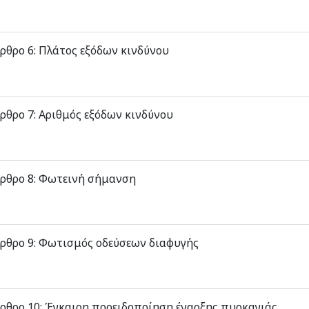
ρθρο 6: Πλάτος εξόδων κινδύνου
ρθρο 7: Αριθμός εξόδων κινδύνου
ρθρο 8: Φωτεινή σήμανση
ρθρο 9: Φωτισμός οδεύσεων διαφυγής
ρθρο 10: Έγκαιρη προειδοποίηση έναρξης πυρκαγιάς