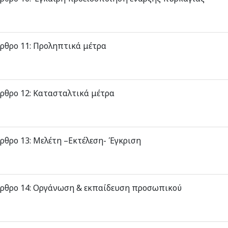
ρθρο 11: Προληπτικά μέτρα
ρθρο 12: Κατασταλτικά μέτρα
ρθρο 13: Μελέτη –Εκτέλεση- Έγκριση
ρθρο 14: Οργάνωση & εκπαίδευση προσωπικού