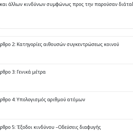
και άλλων κινδύνων συµφώνως προς την παρούσαν διάτα
ρθρο 2: Κατηγορίες αιθουσών συγκεντρώσεως κοινού
ρθρο 3: Γενικά μέτρα
ρθρο 4: Υπολογισμός αριθμού ατόμων
ρθρο 5: Έξοδοι κινδύνου –Οδεύσεις διαφυγής