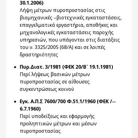
30.1.2006)
Λήψη μέτρων πυροπροστασίας στις
βιομηχανικές –βιοτεχνικές εγκαταστάσεις,
επαγγελματικά εργαστήρια, αποθήκες και
μηχανολογικές εγκαταστάσεις παροχής
υπηρεσιών, που υπάγονται στις διατάξεις
του ν. 3325/2005 (68/Α) και σε λοιπές
δραστηριότητες
Πυρ.Διατ. 3/1981 (ΦΕΚ 20/Β` 19.1.1981)
Περί λήψεως βασικών μέτρων
πυροπροστασίας σε αίθουσες
συγκεντρώσεως κοινού
Εγκ. Α.Π.Σ 7600/700 Φ.51.1/1960 (ΦΕΚ /--
6.7.1960)
Περί υποδείξεως και εφαρμογής
προληπτικών μέτρων και μέσων
πυροπροστασίας