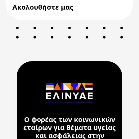
Ακολουθήστε μας
Ο φορέας των κοινωνικών
εταίρων για θέματα υγείας
και ασφάλειας στην