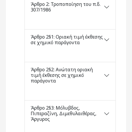
Άρθρο 2: Τροποποίηση του π.δ.
307/1986
Άρθρο 2§1: Οριακή τιμή έκθεσης
σε χημικό παράγοντα
Άρθρο 2§2: Ανώτατη οριακή
τιμή έκθεσης σε χημικό
παράγοντα
Άρθρο 2§3: Μόλυβδος,
Πιπεραζίνη, Διμεθυλαιθέρας,
Άργυρος