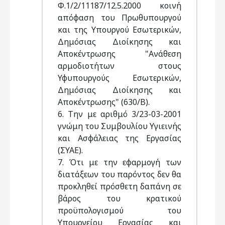
Φ.1/2/11187/12.5.2000 κοινή
απόφαση του Πρωθυπουργού
και της Υπουργού Εσωτερικών,
Δημόσιας Διοίκησης και
Αποκέντρωσης "Ανάθεση
αρμοδιοτήτων στους
Υφυπουργούς Εσωτερικών,
Δημόσιας Διοίκησης και
Αποκέντρωσης" (630/Β).
6. Την με αριθμό 3/23-03-2001
γνώμη του Συμβουλίου Υγιεινής
και Ασφάλειας της Εργασίας
(ΣΥΑΕ).
7. Ότι με την εφαρμογή των
διατάξεων του παρόντος δεν θα
προκληθεί πρόσθετη δαπάνη σε
βάρος του κρατικού
προϋπολογισμού του
Υπουργείου Εργασίας και