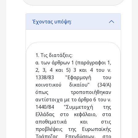
Έχοντας υπόψη:
1. Τις διατάξεις:
α. των άρθρων 1 (παράγραφοι 1,
2, 3, 4 και 5) 3 και 4 του ν.
1338/83 "Εφαρμογή του
κοινοτικού δικαίου" (34/Α)
όπως τροποποιήθηκαν
αντίστοιχα με το άρθρο 6 του ν.
1440/84 "Συμμετοχή της
Ελλάδας στο κεφάλαιο, στα
αποθεματικά και στις
προβλέψεις της Ευρωπαϊκής
Τράπεζας Επενδύσεων, στο