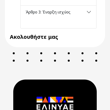
Άρθρο 3: Έναρξη ισχύος
Ακολουθήστε μας