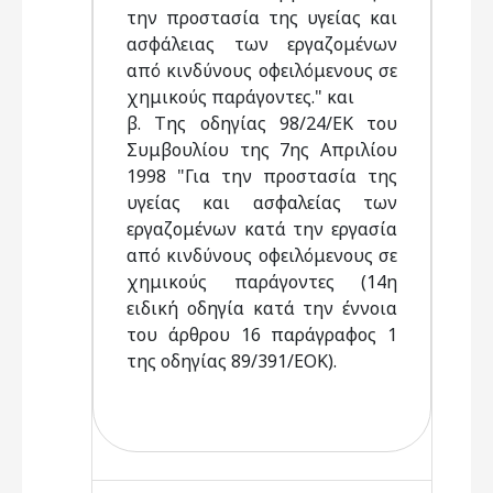
την προστασία της υγείας και
ασφάλειας των εργαζομένων
από κινδύνους οφειλόμενους σε
χημικούς παράγοντες." και
β. Της οδηγίας 98/24/ΕΚ του
Συμβουλίου της 7ης Απριλίου
1998 "Για την προστασία της
υγείας και ασφαλείας των
εργαζομένων κατά την εργασία
από κινδύνους οφειλόμενους σε
χημικούς παράγοντες (14η
ειδική οδηγία κατά την έννοια
του άρθρου 16 παράγραφος 1
της οδηγίας 89/391/ΕΟΚ).