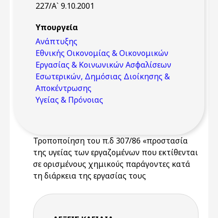
227/Α` 9.10.2001
Υπουργεία
Ανάπτυξης
Εθνικής Οικονομίας & Οικονομικών
Εργασίας & Κοινωνικών Ασφαλίσεων
Εσωτερικών, Δημόσιας Διοίκησης &
Αποκέντρωσης
Υγείας & Πρόνοιας
Τροποποίηση του π.δ 307/86 «προστασία
της υγείας των εργαζομένων που εκτίθενται
σε ορισμένους χημικούς παράγοντες κατά
τη διάρκεια της εργασίας τους