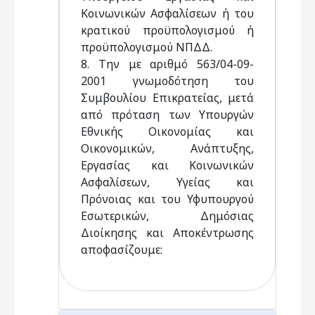
Κοινωνικών Ασφαλίσεων ή του
κρατικού προϋπολογισμού ή
προϋπολογισμού ΝΠΔΔ.
8. Την με αριθμό 563/04-09-
2001 γνωμοδότηση του
Συμβουλίου Επικρατείας, μετά
από πρόταση των Υπουργών
Εθνικής Οικονομίας και
Οικονομικών, Ανάπτυξης,
Εργασίας και Κοινωνικών
Ασφαλίσεων, Υγείας και
Πρόνοιας και του Υφυπουργού
Εσωτερικών, Δημόσιας
Διοίκησης και Αποκέντρωσης
αποφασίζουμε: