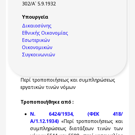
302/Α` 5.9.1932
Υπουργεία
Δικαιοσύνης
Εθνικής Οικονομίας
Εσωτερικών
Οικονομικών
Συγκοινωνιών
Περί τροποποιήσεως και συμπληρώσεως
εργατικών τινών νόμων
Τροποποιήθηκε από :
Ν. 6424/1934, (ΦΕΚ 418/
Α/1.12.1934)
«Περί τροποποιήσεως και
συμπληρώσεως διατάξεων τινών των