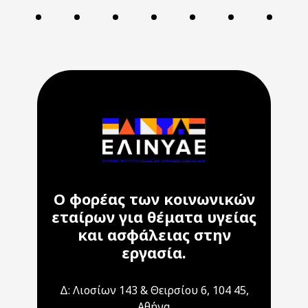
Ο φορέας των κοινωνικών
εταίρων για θέματα υγείας
και ασφάλειας στην
εργασία.
Δ: Λιοσίων 143 & Θειρσίου 6, 104 45,
Αθήνα