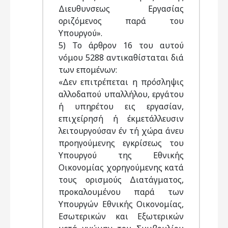
Διευθυνσεως Εργασίας
οριζόμενος παρά του
Υπουργού».
5) Το άρθρον 16 του αυτού
νόμου 5288 αντικαθίσταται διά
των επομένων:
«Δεν επιτρέπεται η πρόσληψις
αλλοδαπού υπαλλήλου, εργάτου
ή υπηρέτου εις εργασίαν,
επιχείρησή ή έκμετάλλευσιν
λειτουργούσαν έν τή χώρα άνευ
προηγούμενης εγκρίσεως του
Υπουργού της Εθνικής
Οικονομίας χορηγούμενης κατά
τους ορισμούς Διατάγματος,
προκαλουμένου παρά των
Υπουργών Εθνικής Οικονομίας,
Εσωτερικών και Εξωτερικών