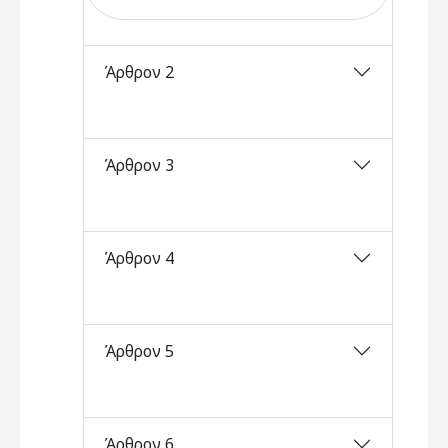
Άρθρον 2
Άρθρον 3
Άρθρον 4
Άρθρον 5
Άρθρον 6