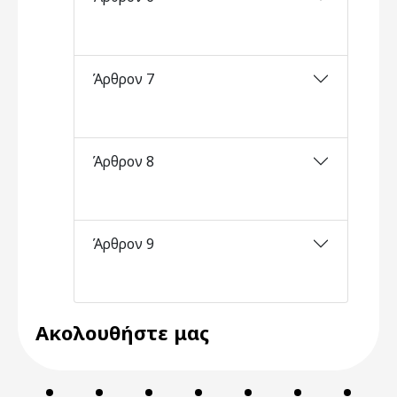
Άρθρον 7
Άρθρον 8
Άρθρον 9
Ακολουθήστε μας