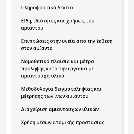
Πληροφοριακό δελτίο
Είδη, ιδιότητες και χρήσεις του
αμίαντου
Επιπτώσεις στην υγεία από την έκθεση
στον αμίαντο
Νομοθετικό πλαίσιο και μέτρα
πρόληψης κατά την εργασία με
αμιαντούχα υλικά
Μεθοδολογία δειγματοληψίας και
μέτρησης των ινών αμιάντου
Διαχείριση αμιαντούχων υλικών
Χρήση μέσων ατομικής προστασίας