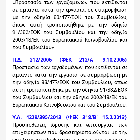
«Προστασία των εργαζομένων που εκτίθενται
σε αμίαντο κατά την εργασία, σε συμμόρφωση
με την οδηγία 83/477/ΕΟΚ του Συμβουλίου,
όπως αυτή τροποποιήθηκε με την οδηγία
91/382/ΕΟΚ του Συμβουλίου και την οδηγία
2003/18/ΕΚ του Ευρωπαϊκού Κοινοβουλίου και
του Συμβουλίου»
Π.Δ. 212/2006 (ΦΕΚ 212/Α` 9.10.2006)
:
Προστασία των εργαζομένων που εκτίθενται σε
αμίαντο κατά την εργασία, σε συμμόρφωση με
την οδηγία 83/477/ΕΟΚ του Συμβουλίου, όπως
αυτή τροποποιήθηκε με την οδηγία 91/382/ΕΟΚ
του Συμβουλίου και την οδηγία 2003/18/ΕΚ του
Ευρωπαϊκού Κοινοβουλίου και του Συμβουλίου.
Υ.Α. 4229/395/2013 (ΦΕΚ 318/Β` 15.2.2013)
:
Προϋποθέσεις ίδρυσης και λειτουργίας των
επιχειρήσεων που δραστηριοποιούνται με την
εκτέλεση κατεδαφιστικών έργων και εργασιών