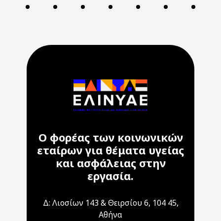
Ο φορέας των κοινωνικών
εταίρων για θέματα υγείας
και ασφάλειας στην
εργασία.
Δ: Λιοσίων 143 & Θειρσίου 6, 104 45,
Αθήνα