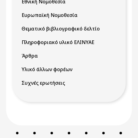
Εθνική Νομοθεσία
Ευρωπαϊκή Νομοθεσία
Θεματικό βιβλιογραφικό δελτίο
Πληροφοριακό υλικό ΕΛΙΝΥΑΕ
Άρθρα
Υλικό άλλων φορέων
Συχνές ερωτήσεις