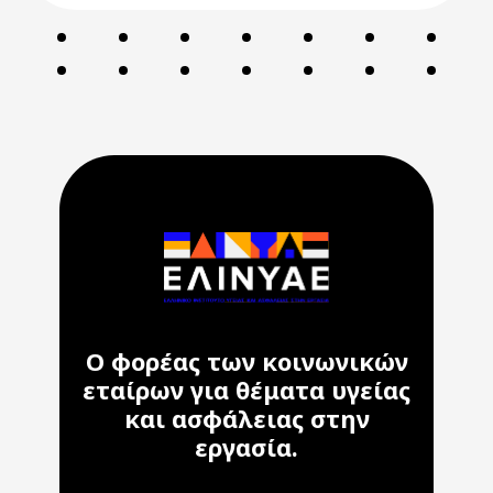
Ο φορέας των κοινωνικών
εταίρων για θέματα υγείας
και ασφάλειας στην
εργασία.