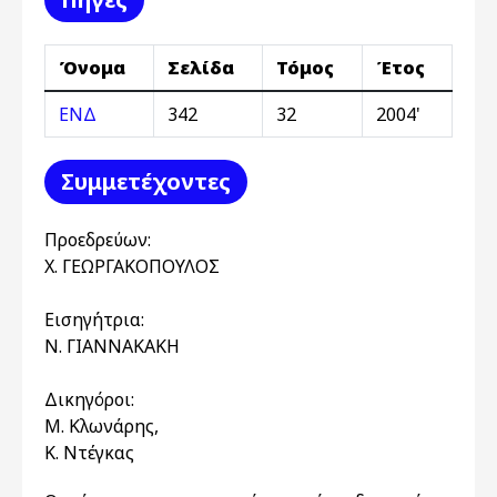
Όνομα
Σελίδα
Τόμος
Έτος
ΕΝΔ
342
32
2004'
Συμμετέχοντες
Προεδρεύων:
Χ. ΓΕΩΡΓΑΚΟΠΟΥΛΟΣ
Εισηγήτρια:
Ν. ΓΙΑΝΝΑΚΑΚΗ
Δικηγόροι:
Μ. Κλωνάρης,
Κ. Ντέγκας