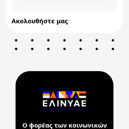
Ακολουθήστε μας
Ο φορέας των κοινωνικών