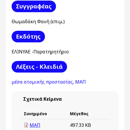
Συγγραφέας
Θωμαδάκη Φανή (επιμ.)
Εκδότης
ΕΛΙΝΥΑΕ -Παρατηρητήριο
Λέξεις - Κλειδιά
μέσα ατομικής προστασίας, ΜΑΠ
Σχετικά Κείμενα
Συνημμένο
Μέγεθος
ΜΑΠ
497.33 KB