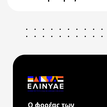
Ο φορέας των