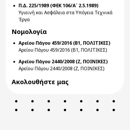
Π.Δ. 225/1989 (ΦΕΚ 106/Α` 2.5.1989)
Υγιεινή και Ασφάλεια στα Υπόγεια Τεχνικά
Έργα
Νομολογία
Αρείου Πάγου 459/2016 (Β1, ΠΟΛΙΤΙΚΕΣ)
Αρείου Πάγου 459/2016 (Β1, ΠΟΛΙΤΙΚΕΣ)
Αρείου Πάγου 2440/2008 (Ζ, ΠΟΙΝΙΚΕΣ)
Αρείου Πάγου 2440/2008 (Ζ, ΠΟΙΝΙΚΕΣ)
Ακολουθήστε μας