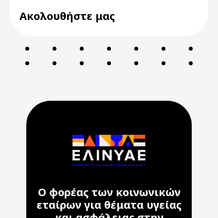
Ακολουθήστε μας
Ο φορέας των κοινωνικών
εταίρων για θέματα υγείας
και ασφάλειας στην