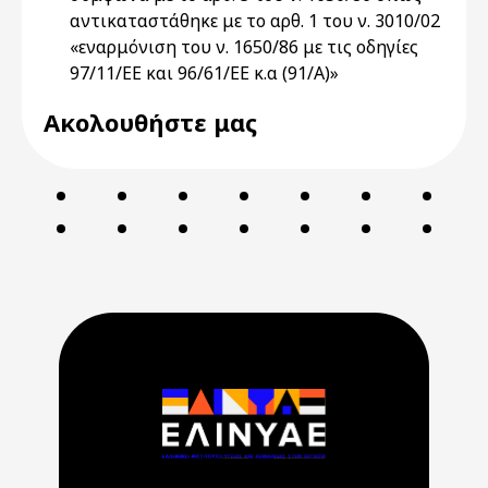
αντικαταστάθηκε με το αρθ. 1 του ν. 3010/02
«εναρμόνιση του ν. 1650/86 με τις οδηγίες
97/11/ΕΕ και 96/61/ΕΕ κ.α (91/Α)»
Ακολουθήστε μας