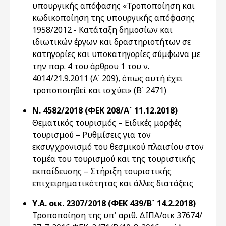
υπουργικής απόφασης «Τροποποίηση και
κωδικοποίηση της υπουργικής απόφασης
1958/2012 - Κατάταξη δημοσίων και
ιδιωτικών έργων και δραστηριοτήτων σε
κατηγορίες και υποκατηγορίες σύμφωνα με
την παρ. 4 του άρθρου 1 του ν.
4014/21.9.2011 (Α΄ 209), όπως αυτή έχει
τροποποιηθεί και ισχύει» (Β΄ 2471)
Ν. 4582/2018 (ΦΕΚ 208/Α` 11.12.2018)
Θεματικός τουρισμός – Ειδικές μορφές
τουρισμού – Ρυθμίσεις για τον
εκσυγχρονισμό του θεσμικού πλαισίου στον
τομέα του τουρισμού και της τουριστικής
εκπαίδευσης – Στήριξη τουριστικής
επιχειρηματικότητας και άλλες διατάξεις
Υ.Α. οικ. 2307/2018 (ΦΕΚ 439/Β` 14.2.2018)
Τροποποίηση της υπ' αριθ. ΔΙΠΑ/οικ 37674/