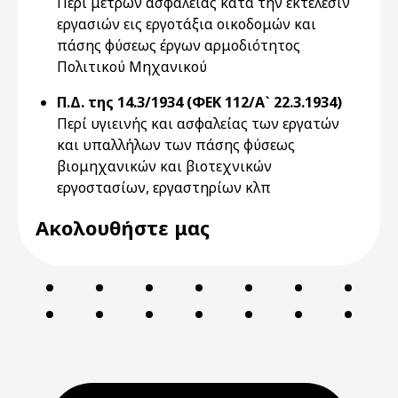
Περί μέτρων ασφαλείας κατά την εκτέλεσιν
εργασιών εις εργοτάξια οικοδομών και
πάσης φύσεως έργων αρμοδιότητος
Πολιτικού Μηχανικού
Π.Δ. της 14.3/1934 (ΦΕΚ 112/Α` 22.3.1934)
Περί υγιεινής και ασφαλείας των εργατών
και υπαλλήλων των πάσης φύσεως
βιομηχανικών και βιοτεχνικών
εργοστασίων, εργαστηρίων κλπ
Ακολουθήστε μας