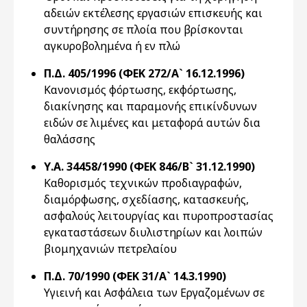
αδειών εκτέλεσης εργασιών επισκευής και
συντήρησης σε πλοία που βρίσκονται
αγκυροβολημένα ή εν πλώ
Π.Δ. 405/1996 (ΦΕΚ 272/Α` 16.12.1996)
Κανονισμός φόρτωσης, εκφόρτωσης,
διακίνησης και παραμονής επικίνδυνων
ειδών σε λιμένες και μεταφορά αυτών δια
θαλάσσης
Υ.Α. 34458/1990 (ΦΕΚ 846/Β` 31.12.1990)
Καθορισμός τεχνικών προδιαγραφών,
διαμόρφωσης, σχεδίασης, κατασκευής,
ασφαλούς λειτουργίας και πυροπροστασίας
εγκαταστάσεων διυλιστηρίων και λοιπών
βιομηχανιών πετρελαίου
Π.Δ. 70/1990 (ΦΕΚ 31/Α` 14.3.1990)
Υγιεινή και Ασφάλεια των Εργαζομένων σε