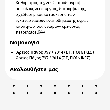
Καθορισμός τεχνικών προδιαγραφών
ασφαλούς λειτουργίας, διαμόρφωσης,
σχεδίασης και κατασκευής των
εγκαταστάσεων εναποθήκευσης υγρών
καυσίμων των εταιριών εμπορίας
πετρελαιοειδών
Νομολογία
Άρειος Πάγος 797 / 2014 (ΣΤ, ΠΟΙΝΙΚΕΣ)
Άρειος Πάγος 797 / 2014 (ΣΤ, ΠΟΙΝΙΚΕΣ)
Ακολουθήστε μας