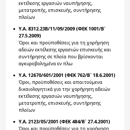
εκτέλεσης εργασιών ναυπήγησης,
μετατροπής, επισκευής, συντήρησης
πλοίων
Υ.Α. 8312.23Β/11/09/2009 (ΦΕΚ 1001/Β`
27.5.2009)
Όροι και προϋποθέσεις για τη χορήγηση
αδειών εκτέλεσης εργασιών επισκευής και
συντήρησης σε πλοία που βρίσκονται
αγκυροβολημένα εν πλω
Υ.Α. 12670/601/2001 (ΦΕΚ 762/Β` 18.6.2001)
Όροι, προϋποθέσεις και απαιτούμενα
δικαιολογητικά για την χορήγηση αδειών
εκτέλεσης εργασιών ναυπήγησης,
μετατροπής, επισκευής, συντήρησης
πλοίων
Υ.Α. 2123/05/2001 (ΦΕΚ 484/Β` 27.4.2001)
Όροι και προϋποθέσεις για τη χορήγηση