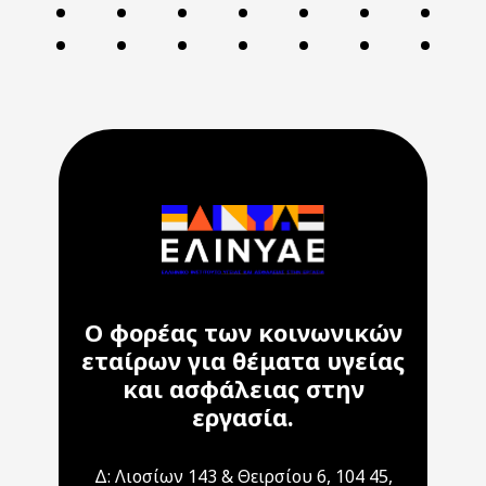
Ο φορέας των κοινωνικών
εταίρων για θέματα υγείας
και ασφάλειας στην
εργασία.
Δ: Λιοσίων 143 & Θειρσίου 6, 104 45,