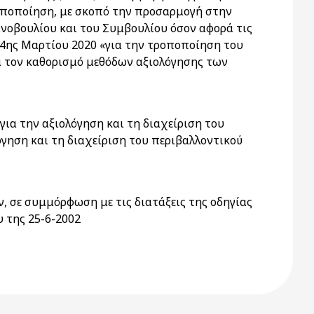
ροποποίηση, με σκοπό την προσαρμογή στην
ινοβουλίου και του Συμβουλίου όσον αφορά τις
 4ης Μαρτίου 2020 «για την τροποποίηση του
ά τον καθορισμό μεθόδων αξιολόγησης των
ια την αξιολόγηση και τη διαχείριση του
όγηση και τη διαχείριση του περιβαλλοντικού
, σε συμμόρφωση με τις διατάξεις της οδηγίας
υ της 25-6-2002