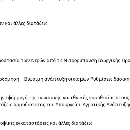
 και άλλες διατάξεις
Προστασία των Νερών από τη Νιτρορύπανση Γεωργικής Πρ
οδόμηση − Βιώσιμη ανάπτυξη οικισμών Ρυθμίσεις δασικής 
την εφαρμογή της ενωσιακής και εθνικής νομοθεσίας στου
ατάξεις αρμοδιότητας του Υπουργείου Αγροτικής Ανάπτυξη
οφικές εγκαταστάσεις και άλλες διατάξεις