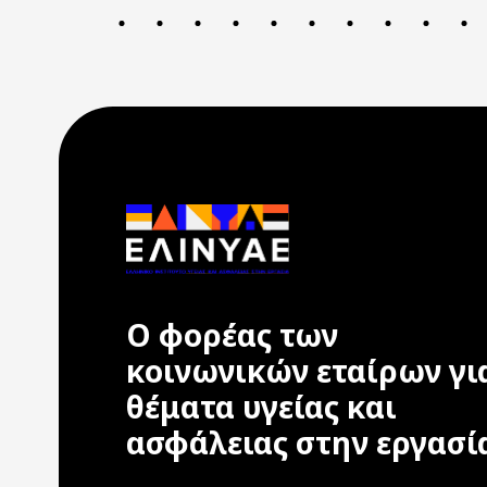
Ο φορέας των
κοινωνικών εταίρων γι
θέματα υγείας και
ασφάλειας στην εργασί