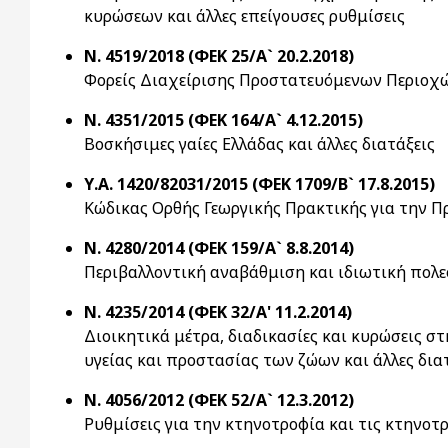
κυρώσεων και άλλες επείγουσες ρυθμίσεις
Ν. 4519/2018 (ΦΕΚ 25/Α` 20.2.2018)
Φορείς Διαχείρισης Προστατευόμενων Περιοχών
Ν. 4351/2015 (ΦΕΚ 164/Α` 4.12.2015)
Bοσκήσιμες γαίες Ελλάδας και άλλες διατάξεις
Υ.Α. 1420/82031/2015 (ΦΕΚ 1709/Β` 17.8.2015)
Κώδικας Ορθής Γεωργικής Πρακτικής για την 
Ν. 4280/2014 (ΦΕΚ 159/Α` 8.8.2014)
Περιβαλλοντική αναβάθμιση και ιδιωτική πολε
Ν. 4235/2014 (ΦΕΚ 32/Α' 11.2.2014)
Διοικητικά μέτρα, διαδικασίες και κυρώσεις σ
υγείας και προστασίας των ζώων και άλλες δι
Ν. 4056/2012 (ΦΕΚ 52/Α` 12.3.2012)
Ρυθμίσεις για την κτηνοτροφία και τις κτηνοτρ