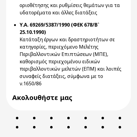
οριοθέτησης και ρυθμίσεις θεμάτων για τα
υδατορέματα και άλλες διατάξεις
Υ.Α. 69269/5387/1990 (ΦΕΚ 678/Β`
25.10.1990)
Κατάταξη έργων και δραστηριοτήτων σε
κατηγορίες, περιεχόμενο Μελέτης
Περιβαλλοντικών Επιπτώσεων (ΜΠΕ),
καθορισμός περιεχομένου ειδικών
περιβαλλοντικών μελετών (ΕΠΜ) και λοιπές
συναφείς διατάξεις, σύμφωνα με το
ν.1650/86
Ακολουθήστε μας