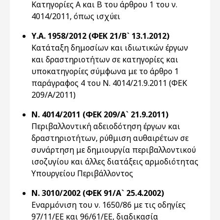
Κατηγορίες Α και Β του άρθρου 1 του ν.
4014/2011, όπως ισχύει
Υ.Α. 1958/2012 (ΦΕΚ 21/Β` 13.1.2012)
Κατάταξη δημοσίων και ιδιωτικών έργων
και δραστηριοτήτων σε κατηγορίες και
υποκατηγορίες σύμφωνα με το άρθρο 1
παράγραφος 4 του Ν. 4014/21.9.2011 (ΦΕΚ
209/Α/2011)
Ν. 4014/2011 (ΦΕΚ 209/Α` 21.9.2011)
Περιβαλλοντική αδειοδότηση έργων και
δραστηριοτήτων, ρύθμιση αυθαιρέτων σε
συνάρτηση με δημιουργία περιβαλλοντικού
ισοζυγίου και άλλες διατάξεις αρμοδιότητας
Υπουργείου Περιβάλλοντος
Ν. 3010/2002 (ΦΕΚ 91/Α` 25.4.2002)
Εναρμόνιση του ν. 1650/86 με τις οδηγίες
97/11/ΕΕ και 96/61/ΕΕ, διαδικασία