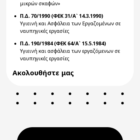
μικρών σκαφών»
Π.Δ. 70/1990 (ΦΕΚ 31/Α` 14.3.1990)
Υγιεινή και Ασφάλεια των Εργαζομένων σε
ναυπηγικές εργασίες
Π.Δ. 190/1984 (ΦΕΚ 64/Α` 15.5.1984)
Υγιεινή και ασφάλεια των εργαζόμενων σε
ναυπηγικές εργασίες
Ακολουθήστε μας