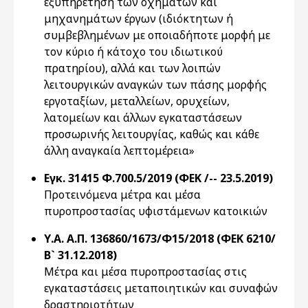
εξυπηρέτηση των οχημάτων και
μηχανημάτων έργων (ιδιόκτητων ή
συμβεβλημένων με οποιαδήποτε μορφή με
τον κύριο ή κάτοχο του ιδιωτικού
πρατηρίου), αλλά και των λοιπών
λειτουργικών αναγκών των πάσης μορφής
εργοταξίων, μεταλλείων, ορυχείων,
λατομείων και άλλων εγκαταστάσεων
προσωρινής λειτουργίας, καθώς και κάθε
άλλη αναγκαία λεπτομέρεια»
Εγκ. 31415 Φ.700.5/2019 (ΦΕΚ /-- 23.5.2019)
Προτεινόμενα μέτρα και μέσα
πυροπροστασίας υφιστάμενων κατοικιών
Υ.Α. Α.Π. 136860/1673/Φ15/2018 (ΦΕΚ 6210/
Β` 31.12.2018)
Μέτρα και μέσα πυροπροστασίας στις
εγκαταστάσεις μεταποιητικών και συναφών
δραστηριοτήτων