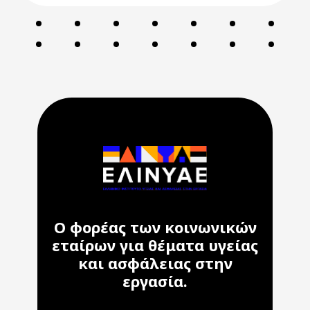
Ο φορέας των κοινωνικών
εταίρων για θέματα υγείας
και ασφάλειας στην
εργασία.