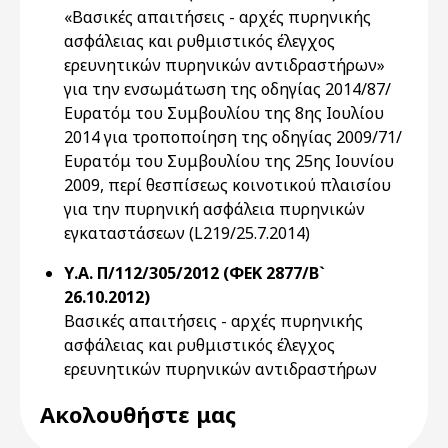
«Βασικές απαιτήσεις - αρχές πυρηνικής
ασφάλειας και ρυθμιστικός έλεγχος
ερευνητικών πυρηνικών αντιδραστήρων»
για την ενσωμάτωση της οδηγίας 2014/87/
Ευρατόμ του Συμβουλίου της 8ης Ιουλίου
2014 για τροποποίηση της οδηγίας 2009/71/
Ευρατόμ του Συμβουλίου της 25ης Ιουνίου
2009, περί θεσπίσεως κοινοτικού πλαισίου
για την πυρηνική ασφάλεια πυρηνικών
εγκαταστάσεων (L219/25.7.2014)
Υ.Α. Π/112/305/2012 (ΦΕΚ 2877/Β`
26.10.2012)
Βασικές απαιτήσεις - αρχές πυρηνικής
ασφάλειας και ρυθμιστικός έλεγχος
ερευνητικών πυρηνικών αντιδραστήρων
Ακολουθήστε μας