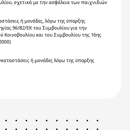
υλίου, σχετικά με την ασφάλεια των παιχνιδιών
στάσεις ή μονάδες, λόγω της ύπαρξης
ηγίας 96/82/ΕΚ του Συμβουλίου για την
 Κοινοβουλίου και του Συμβουλίου της 16ης
2000)
γκαταστάσεις ή μονάδες λόγω της ύπαρξης