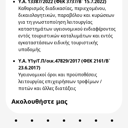
Υ.Α. 13387/2022 (ΦΕΚ 3737/Β` 15.7.2022)
Καθορισμός διαδικασίας, περιεχομένου,
δικαιολογητικών, παραβόλου και κυρώσεων
για τη γνωστοποίηση λειτουργίας
καταστημάτων υγειονομικού ενδιαφέροντος
εντός τουριστικών καταλυμάτων και εντός
εγκαταστάσεων ειδικής τουριστικής
υποδομής
Υ.Α. Υ1γ/Γ.Π/οικ.47829/2017 (ΦΕΚ 2161/Β`
23.6.2017)
Υγειονομικοί όροι και προϋποθέσεις
λειτουργίας επιχειρήσεων τροφίμων /
ποτών και άλλες διατάξεις
Ακολουθήστε μας