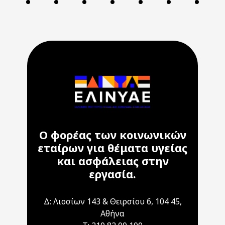
Ο φορέας των κοινωνικών
εταίρων για θέματα υγείας
και ασφάλειας στην
εργασία.
Δ: Λιοσίων 143 & Θειρσίου 6, 104 45,
Αθήνα