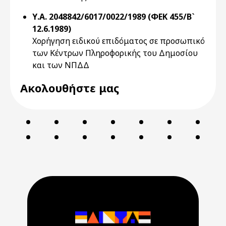
Υ.Α. 2048842/6017/0022/1989 (ΦΕΚ 455/Β`
12.6.1989)
Χορήγηση ειδικού επιδόματος σε προσωπικό
των Κέντρων Πληροφορικής του Δημοσίου
και των ΝΠΔΔ
Ακολουθήστε μας