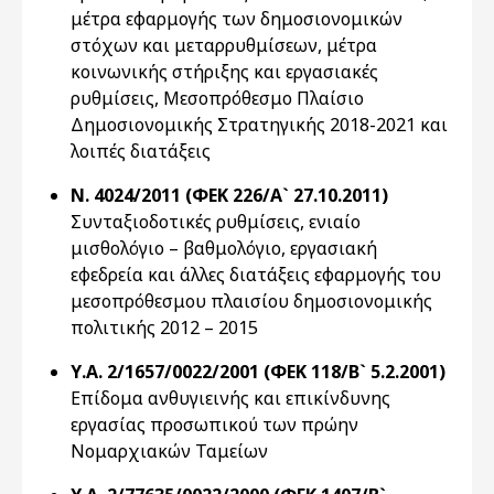
μέτρα εφαρμογής των δημοσιονομικών
στόχων και μεταρρυθμίσεων, μέτρα
κοινωνικής στήριξης και εργασιακές
ρυθμίσεις, Μεσοπρόθεσμο Πλαίσιο
Δημοσιονομικής Στρατηγικής 2018-2021 και
λοιπές διατάξεις
Ν. 4024/2011 (ΦΕΚ 226/Α` 27.10.2011)
Συνταξιοδοτικές ρυθμίσεις, ενιαίο
μισθολόγιο – βαθμολόγιο, εργασιακή
εφεδρεία και άλλες διατάξεις εφαρμογής του
μεσοπρόθεσμου πλαισίου δημοσιονομικής
πολιτικής 2012 – 2015
Υ.Α. 2/1657/0022/2001 (ΦΕΚ 118/Β` 5.2.2001)
Επίδομα ανθυγιεινής και επικίνδυνης
εργασίας προσωπικού των πρώην
Νομαρχιακών Ταμείων