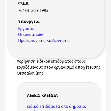
Φ.Ε.Κ.
761/Β` 30.9.1993
Υπουργεία
Εργασίας
Οικονομικών
Προεδρίας της Κυβέρνησης
Χορήγηση ειδικού επιδόματος στους
εργαζόμενους στον οργανισμό αποχέτευσης
Θεσσαλονίκης
ΛΈΞΕΙΣ KΛΕΙΔΙΆ
ειδικά επιδόματα στο δημόσιο
,