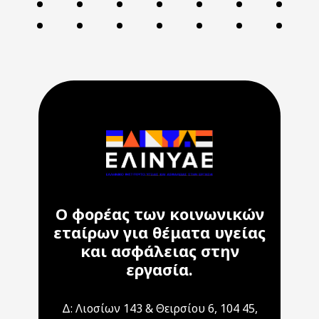
Ο φορέας των κοινωνικών
εταίρων για θέματα υγείας
και ασφάλειας στην
εργασία.
Δ: Λιοσίων 143 & Θειρσίου 6, 104 45,