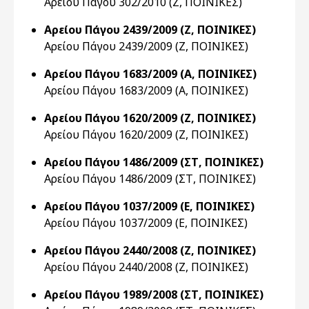
Αρείου Πάγου 302/2010 (Ζ, ΠΟΙΝΙΚΕΣ)
Αρείου Πάγου 2439/2009 (Ζ, ΠΟΙΝΙΚΕΣ)
Αρείου Πάγου 2439/2009 (Ζ, ΠΟΙΝΙΚΕΣ)
Αρείου Πάγου 1683/2009 (Α, ΠΟΙΝΙΚΕΣ)
Αρείου Πάγου 1683/2009 (Α, ΠΟΙΝΙΚΕΣ)
Αρείου Πάγου 1620/2009 (Ζ, ΠΟΙΝΙΚΕΣ)
Αρείου Πάγου 1620/2009 (Ζ, ΠΟΙΝΙΚΕΣ)
Αρείου Πάγου 1486/2009 (ΣΤ, ΠΟΙΝΙΚΕΣ)
Αρείου Πάγου 1486/2009 (ΣΤ, ΠΟΙΝΙΚΕΣ)
Αρείου Πάγου 1037/2009 (Ε, ΠΟΙΝΙΚΕΣ)
Αρείου Πάγου 1037/2009 (Ε, ΠΟΙΝΙΚΕΣ)
Αρείου Πάγου 2440/2008 (Ζ, ΠΟΙΝΙΚΕΣ)
Αρείου Πάγου 2440/2008 (Ζ, ΠΟΙΝΙΚΕΣ)
Αρείου Πάγου 1989/2008 (ΣΤ, ΠΟΙΝΙΚΕΣ)