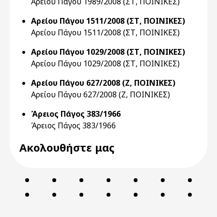
Αρείου Πάγου 1989/2008 (ΣΤ, ΠΟΙΝΙΚΕΣ)
Αρείου Πάγου 1511/2008 (ΣΤ, ΠΟΙΝΙΚΕΣ)
Αρείου Πάγου 1511/2008 (ΣΤ, ΠΟΙΝΙΚΕΣ)
Αρείου Πάγου 1029/2008 (ΣΤ, ΠΟΙΝΙΚΕΣ)
Αρείου Πάγου 1029/2008 (ΣΤ, ΠΟΙΝΙΚΕΣ)
Αρείου Πάγου 627/2008 (Ζ, ΠΟΙΝΙΚΕΣ)
Αρείου Πάγου 627/2008 (Ζ, ΠΟΙΝΙΚΕΣ)
Άρειος Πάγος 383/1966
Άρειος Πάγος 383/1966
Ακολουθήστε μας