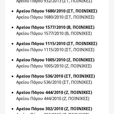
Αρείου Πάγου 932/2013 (ΣΤ, ΠΟΙΝΙΚΕΣ)
Αρείου Πάγου 1680/2010 (ΣΤ, ΠΟΙΝΙΚΕΣ)
Αρείου Πάγου 1680/2010 (ΣΤ, ΠΟΙΝΙΚΕΣ)
Αρείου Πάγου 1577/2010 (Β, ΠΟΙΝΙΚΕΣ)
Αρείου Πάγου 1577/2010 (Β, ΠΟΙΝΙΚΕΣ)
Αρείου Πάγου 1115/2010 (ΣΤ, ΠΟΙΝΙΚΕΣ)
Αρείου Πάγου 1115/2010 (ΣΤ, ΠΟΙΝΙΚΕΣ)
Αρείου Πάγου 1005/2010 (Ζ, ΠΟΙΝΙΚΕΣ)
Αρείου Πάγου 1005/2010 (Ζ, ΠΟΙΝΙΚΕΣ)
Αρείου Πάγου 536/2010 (ΣΤ, ΠΟΙΝΙΚΕΣ)
Αρείου Πάγου 536/2010 (ΣΤ, ΠΟΙΝΙΚΕΣ)
Αρείου Πάγου 444/2010 (Ζ, ΠΟΙΝΙΚΕΣ)
Αρείου Πάγου 444/2010 (Ζ, ΠΟΙΝΙΚΕΣ)
Αρείου Πάγου 302/2010 (Ζ, ΠΟΙΝΙΚΕΣ)